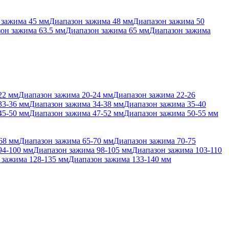
 зажима 45 мм
Диапазон зажима 48 мм
Диапазон зажима 50
он зажима 63.5 мм
Диапазон зажима 65 мм
Диапазон зажима
22 мм
Диапазон зажима 20-24 мм
Диапазон зажима 22-26
33-36 мм
Диапазон зажима 34-38 мм
Диапазон зажима 35-40
45-50 мм
Диапазон зажима 47-52 мм
Диапазон зажима 50-55 мм
68 мм
Диапазон зажима 65-70 мм
Диапазон зажима 70-75
94-100 мм
Диапазон зажима 98-105 мм
Диапазон зажима 103-110
 зажима 128-135 мм
Диапазон зажима 133-140 мм