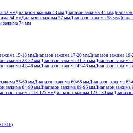
а 42 мм
Диапазон зажима 43 мм
Диапазон зажима 44 мм
Диапазон
жима 54 мм
Диапазон зажима 57 мм
Диапазон зажима 58 мм
Диапаз
н зажима 74 мм
зажима 15-18 мм
Диапазон зажима 17-20 мм
Диапазон зажима 19-
он зажима 28-32 мм
Диапазон зажима 31-35 мм
Диапазон зажима 
он зажима 42-46 мм
Диапазон зажима 43-48 мм
Диапазон зажима 
зажима 55-60 мм
Диапазон зажима 60-65 мм
Диапазон зажима 63-
он зажима 84-90 мм
Диапазон зажима 89-95 мм
Диапазон зажима 
апазон зажима 118-125 мм
Диапазон зажима 123-130 мм
Диапазон
I 316)