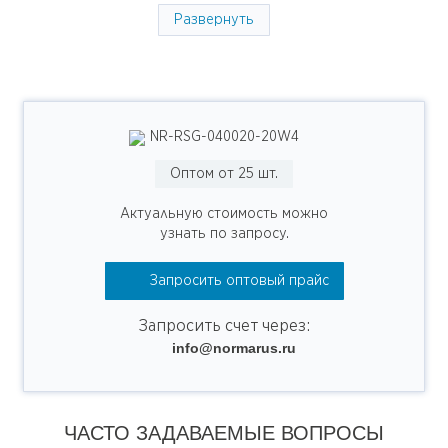
Развернуть
NR-RSG-040020-20W4
Оптом от 25 шт.
Актуальную стоимость можно
узнать по запросу.
Запросить оптовый прайс
Запросить счет через:
info@normarus.ru
ЧАСТО ЗАДАВАЕМЫЕ ВОПРОСЫ