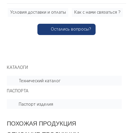
Условия доставки и оплаты
Как с нами связаться ?
Остались вопросы?
КАТАЛОГИ
Технический каталог
ПАСПОРТА
Паспорт изделия
ПОХОЖАЯ ПРОДУКЦИЯ