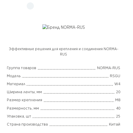
Эффективные решения для крепления и соединения NORMA-
RUS
Группа товаров
NORMA-RUS
Модель
RSGU
Материал
W4
Ширина ленты, мм
20
Размер крепления
M8
Размерность, мм
40
Упаковка, шт
25
Страна производства
Китай
Гарантия
2 года