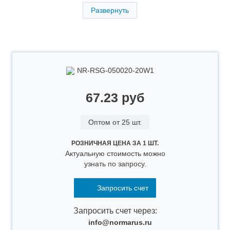
Развернуть
NR-RSG-050020-20W1
67.23 руб
Оптом от 25 шт.
РОЗНИЧНАЯ ЦЕНА ЗА 1 ШТ.
Актуальную стоимость можно
узнать по запросу.
Запросить счет
Запросить счет через:
info@normarus.ru