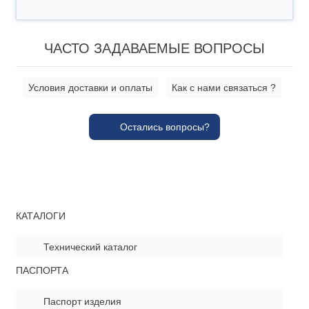
ЧАСТО ЗАДАВАЕМЫЕ ВОПРОСЫ
Условия доставки и оплаты
Как с нами связаться ?
Остались вопросы?
КАТАЛОГИ
Технический каталог
ПАСПОРТА
Паспорт изделия