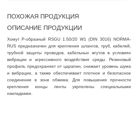
ПОХОЖАЯ ПРОДУКЦИЯ
ОПИСАНИЕ ПРОДУКЦИИ
Хомут Р-образный RSGU 1.50/20 W1 (DIN 3016) NORMA-
RUS предназначен для крепления шлангов, труб, кабелей,
трубной защиты проводов, кабельных жгутов в условиях
вибрации и агрессивного воздействия среды. Резиновый
профиль предохраняет от царапин, снижает уровень шума
и вибрации, а также обеспечивает плотное и безопасное
соединение в зоне обжима. Для повышения прочности
крепления концы ленты укрпелены специальными
накладками.
О компании
Покупателю
О нас
Доставка