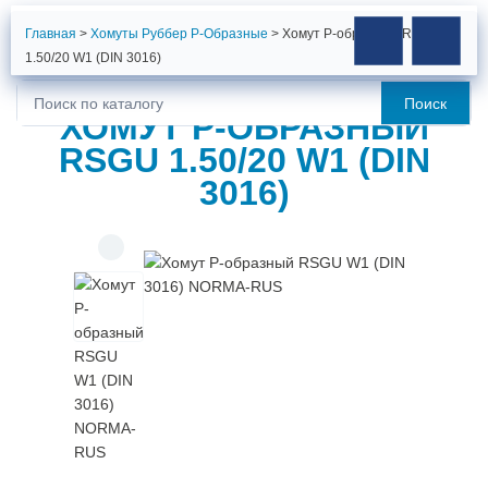
Главная
>
Хомуты Руббер Р-Образные
>
Хомут Р-образный RSGU
1.50/20 W1 (DIN 3016)
Поиск
Искать:
ХОМУТ Р-ОБРАЗНЫЙ
RSGU 1.50/20 W1 (DIN
3016)