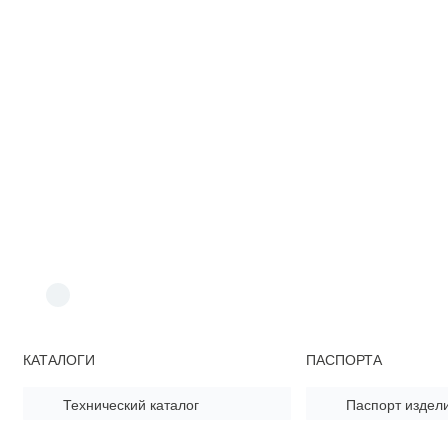
КАТАЛОГИ
ПАСПОРТА
Технический каталог
Паспорт издел