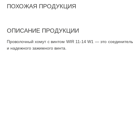
ПОХОЖАЯ ПРОДУКЦИЯ
ОПИСАНИЕ ПРОДУКЦИИ
Проволочный хомут с винтом WIR 11-14 W1 — это соединитель
и надежного зажимного винта.
О компании
О нас
Документация
Доставка