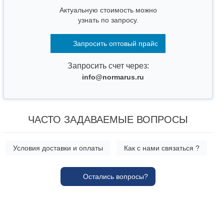
Актуальную стоимость можно
узнать по запросу.
Запросить оптовый прайс
Запросить счет через:
info@normarus.ru
ЧАСТО ЗАДАВАЕМЫЕ ВОПРОСЫ
Условия доставки и оплаты
Как с нами связаться ?
Остались вопросы?