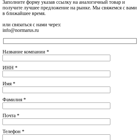
Заполните форму указав ссылку на аналогичный товар и
получите лучшее предложение на рынке. Мы свяжемся с вами
в ближайшее время.
или связаться с нами через:
info@normarus.ru
Название компании
*
ИНН
*
Имя
*
Фамилия
*
Почта
*
Телефон
*