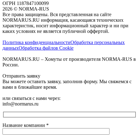
ОГРН 1187847100099
2026
©
NORMA-RUS
Все права защищены. Вся представленная на сайте
NORMARUS.RU информация, касающаяся технических
характеристик, носит информационный характер и ни при
каких условиях не является публичной оффертой.‍
Политика конфиденциальности
Обработка персональных
данных
Обработка файлов Cookie
NORMARUS.RU – Хомуты от производителя NORMA-RUS в
России.
Отправить заявку
Вы можете оставить заявку, заполнив форму. Мы свяжемся с
вами в ближайшее время.
или связаться с нами через:
info@normarus.ru
Название компании
*