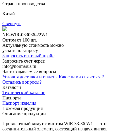
Страна производства
Китай
Свернуть
NR-WIR-033036-22W1
Оптом от 100 шт.
Актуальную стоимость можно
узнать по запросу.
Запросить оптовый прайс
Запросить счет через:
info@normarus.ru
Часто задаваемые вопросы
Условия доставки и оплаты
Как с нами связаться ?
Остались вопросы?
Каталоги
Технический каталог
Паспорта
Паспорт изделия
Похожая продукция
Описание продукции
Проволочный хомут с винтом WIR 33-36 W1 — это
соединительный элемент, состоящий из двух витков