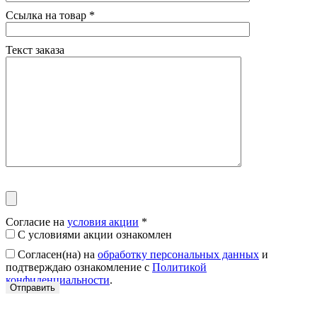
Ссылка на товар
*
Текст заказа
Согласие на
условия акции
*
С условиями акции ознакомлен
Согласен(на) на
обработку персональных данных
и
подтверждаю ознакомление с
Политикой
конфиденциальности
.