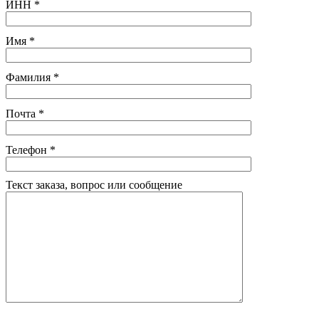
ИНН
*
Имя
*
Фамилия
*
Почта
*
Телефон
*
Текст заказа, вопрос или сообщение