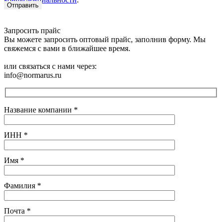
Запросить прайс
Вы можете запросить оптовый прайс, заполнив форму. Мы
свяжемся с вами в ближайшее время.
или связаться с нами через:
info@normarus.ru
Название компании
*
ИНН
*
Имя
*
Фамилия
*
Почта
*