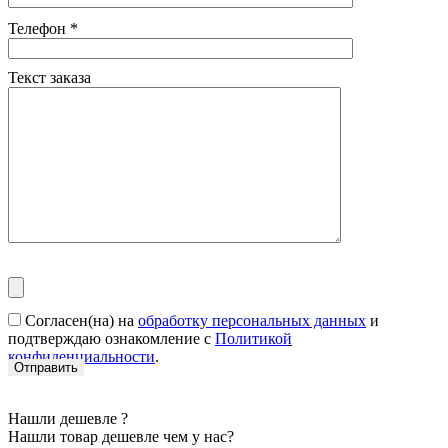
Телефон
*
Текст заказа
Согласен(на) на
обработку персональных данных
и
подтверждаю ознакомление с
Политикой
конфиденциальности
.
Нашли дешевле ?
Нашли товар дешевле чем у нас?