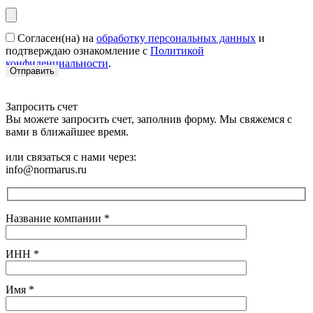
Согласен(на) на
обработку персональных данных
и
подтверждаю ознакомление с
Политикой
конфиденциальности
.
Запросить счет
Вы можете запросить счет, заполнив форму. Мы свяжемся с
вами в ближайшее время.
или связаться с нами через:
info@normarus.ru
Название компании
*
ИНН
*
Имя
*