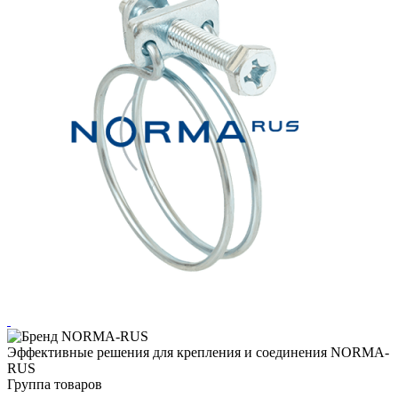
Эффективные решения для крепления и соединения NORMA-
RUS
Группа товаров