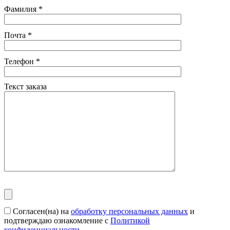
Фамилия
*
Почта
*
Телефон
*
Текст заказа
Согласен(на) на
обработку персональных данных
и
подтверждаю ознакомление с
Политикой
конфиденциальности
.