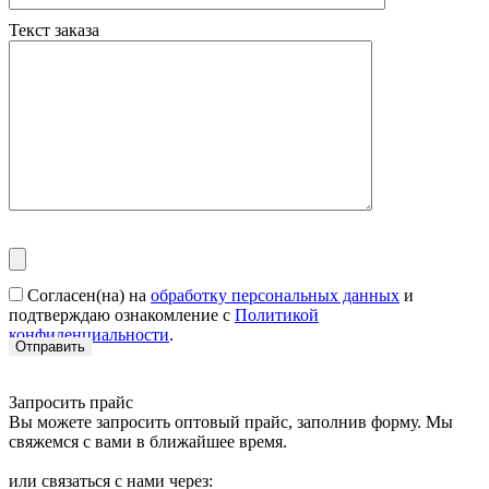
Текст заказа
Согласен(на) на
обработку персональных данных
и
подтверждаю ознакомление с
Политикой
конфиденциальности
.
Запросить прайс
Вы можете запросить оптовый прайс, заполнив форму. Мы
свяжемся с вами в ближайшее время.
или связаться с нами через: