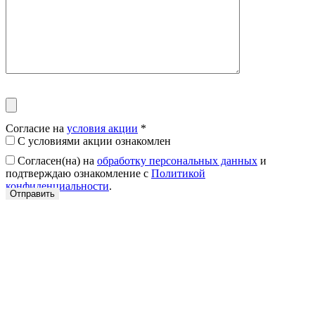
Согласие на
условия акции
*
С условиями акции ознакомлен
Согласен(на) на
обработку персональных данных
и
подтверждаю ознакомление с
Политикой
конфиденциальности
.