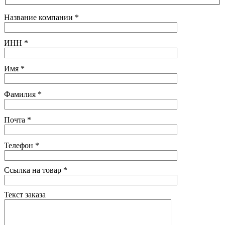
Название компании
*
ИНН
*
Имя
*
Фамилия
*
Почта
*
Телефон
*
Ссылка на товар
*
Текст заказа