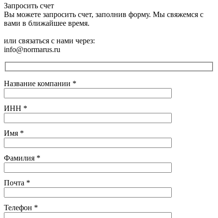
Запросить счет
Вы можете запросить счет, заполнив форму. Мы свяжемся с
вами в ближайшее время.
или связаться с нами через:
info@normarus.ru
Название компании
*
ИНН
*
Имя
*
Фамилия
*
Почта
*
Телефон
*