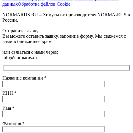
данных
Обработка файлов Cookie
NORMARUS.RU – Хомуты от производителя NORMA-RUS в
России.
Отправить заявку
Вы можете оставить заявку, заполнив форму. Мы свяжемся с
вами в ближайшее время.
или связаться с нами через:
info@normarus.ru
Название компании
*
ИНН
*
Имя
*
Фамилия
*