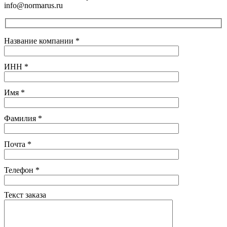
info@normarus.ru
Название компании
*
ИНН
*
Имя
*
Фамилия
*
Почта
*
Телефон
*
Текст заказа