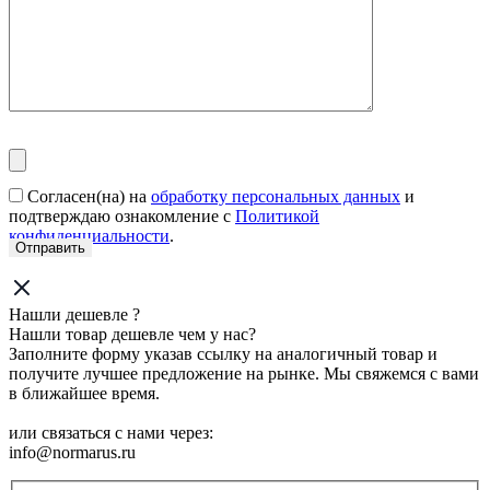
Согласен(на) на
обработку персональных данных
и
подтверждаю ознакомление с
Политикой
конфиденциальности
.
Нашли дешевле ?
Нашли товар дешевле чем у нас?
Заполните форму указав ссылку на аналогичный товар и
получите лучшее предложение на рынке. Мы свяжемся с вами
в ближайшее время.
или связаться с нами через:
info@normarus.ru