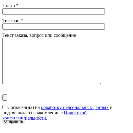
Почта
*
Телефон
*
Текст заказа, вопрос или сообщение
Согласен(на) на
обработку персональных данных
и
подтверждаю ознакомление с
Политикой
конфиденциальности
.