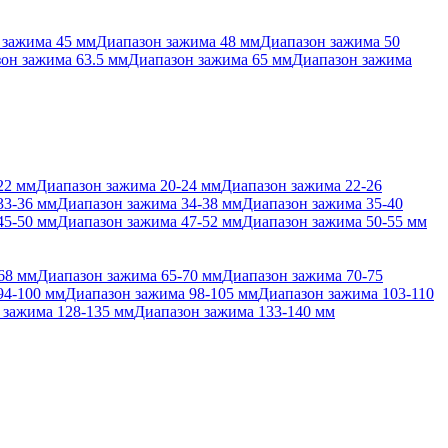
 зажима 45 мм
Диапазон зажима 48 мм
Диапазон зажима 50
он зажима 63.5 мм
Диапазон зажима 65 мм
Диапазон зажима
22 мм
Диапазон зажима 20-24 мм
Диапазон зажима 22-26
33-36 мм
Диапазон зажима 34-38 мм
Диапазон зажима 35-40
45-50 мм
Диапазон зажима 47-52 мм
Диапазон зажима 50-55 мм
68 мм
Диапазон зажима 65-70 мм
Диапазон зажима 70-75
94-100 мм
Диапазон зажима 98-105 мм
Диапазон зажима 103-110
 зажима 128-135 мм
Диапазон зажима 133-140 мм