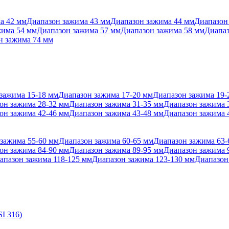
а 42 мм
Диапазон зажима 43 мм
Диапазон зажима 44 мм
Диапазон
жима 54 мм
Диапазон зажима 57 мм
Диапазон зажима 58 мм
Диапаз
н зажима 74 мм
зажима 15-18 мм
Диапазон зажима 17-20 мм
Диапазон зажима 19-
он зажима 28-32 мм
Диапазон зажима 31-35 мм
Диапазон зажима 
он зажима 42-46 мм
Диапазон зажима 43-48 мм
Диапазон зажима 
зажима 55-60 мм
Диапазон зажима 60-65 мм
Диапазон зажима 63-
он зажима 84-90 мм
Диапазон зажима 89-95 мм
Диапазон зажима 
апазон зажима 118-125 мм
Диапазон зажима 123-130 мм
Диапазон
I 316)