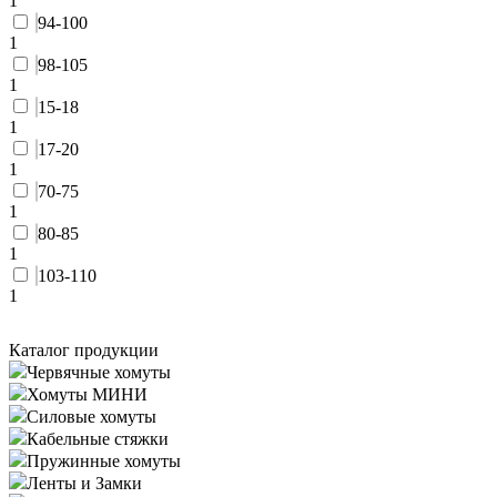
1
94-100
1
98-105
1
15-18
1
17-20
1
70-75
1
80-85
1
103-110
1
Каталог продукции
Червячные хомуты
Хомуты МИНИ
Силовые хомуты
Кабельные стяжки
Пружинные хомуты
Ленты и Замки