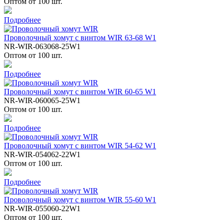
Оптом от 100 шт.
Подробнее
Проволочный хомут с винтом WIR 63-68 W1
NR-WIR-063068-25W1
Оптом от 100 шт.
Подробнее
Проволочный хомут с винтом WIR 60-65 W1
NR-WIR-060065-25W1
Оптом от 100 шт.
Подробнее
Проволочный хомут с винтом WIR 54-62 W1
NR-WIR-054062-22W1
Оптом от 100 шт.
Подробнее
Проволочный хомут с винтом WIR 55-60 W1
NR-WIR-055060-22W1
Оптом от 100 шт.