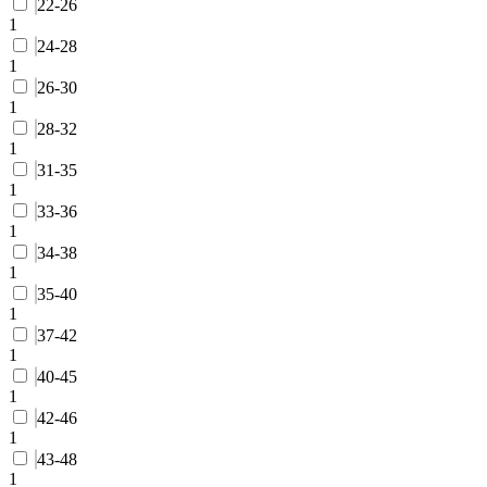
22-26
1
24-28
1
26-30
1
28-32
1
31-35
1
33-36
1
34-38
1
35-40
1
37-42
1
40-45
1
42-46
1
43-48
1