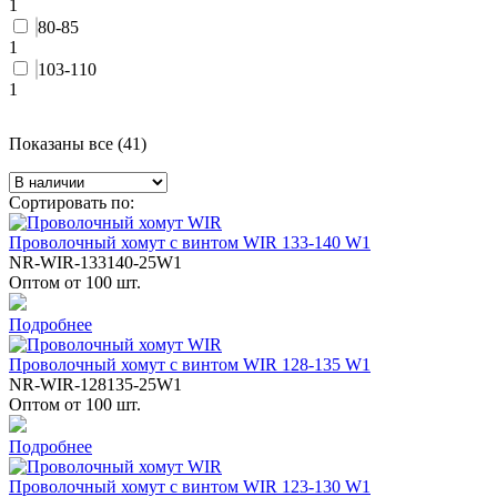
1
80-85
1
103-110
1
Показаны все (41)
Сортировать по:
Проволочный хомут с винтом WIR 133-140 W1
NR-WIR-133140-25W1
Оптом от 100 шт.
Подробнее
Проволочный хомут с винтом WIR 128-135 W1
NR-WIR-128135-25W1
Оптом от 100 шт.
Подробнее
Проволочный хомут с винтом WIR 123-130 W1