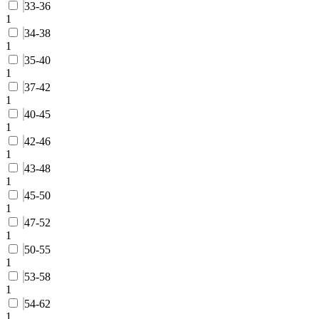
33-36
1
34-38
1
35-40
1
37-42
1
40-45
1
42-46
1
43-48
1
45-50
1
47-52
1
50-55
1
53-58
1
54-62
1