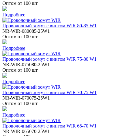
Оптом от 100 шт.
Подробнее
Проволочный хомут с винтом WIR 80-85 W1
NR-WIR-080085-25W1
Оптом от 100 шт.
Подробнее
Проволочный хомут с винтом WIR 75-80 W1
NR-WIR-075080-25W1
Оптом от 100 шт.
Подробнее
Проволочный хомут с винтом WIR 70-75 W1
NR-WIR-070075-25W1
Оптом от 100 шт.
Подробнее
Проволочный хомут с винтом WIR 65-70 W1
NR-WIR-065070-25W1