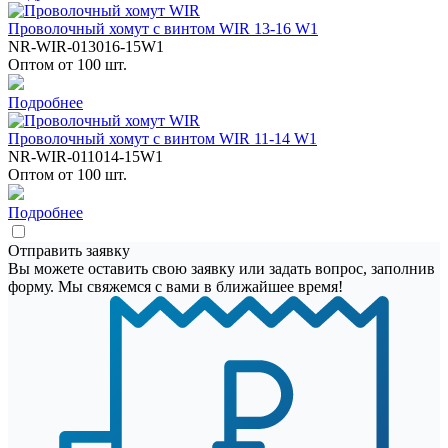
Проволочный хомут с винтом WIR 13-16 W1
NR-WIR-013016-15W1
Оптом от 100 шт.
Подробнее
Проволочный хомут с винтом WIR 11-14 W1
NR-WIR-011014-15W1
Оптом от 100 шт.
Подробнее
Отправить заявку
Вы можете оставить свою заявку или задать вопрос, заполнив
форму. Мы свяжемся с вами в ближайшее время!