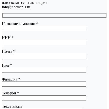
или связаться с нами через:
info@normarus.ru
Название компании
*
ИНН
*
Почта
*
Имя
*
Фамилия
*
Телефон
*
Текст заказа