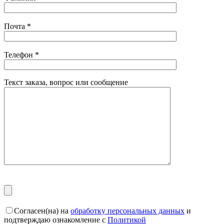
Почта
*
Телефон
*
Текст заказа, вопрос или сообщение
Согласен(на) на
обработку персональных данных
и
подтверждаю ознакомление с
Политикой