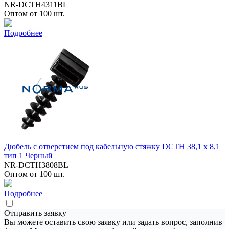
NR-DCTH4311BL
Оптом от 100 шт.
Подробнее
Дюбель с отверстием под кабельную стяжку DCTH 38,1 x 8,1
тип 1 Черный
NR-DCTH3808BL
Оптом от 100 шт.
Подробнее
Отправить заявку
Вы можете оставить свою заявку или задать вопрос, заполнив