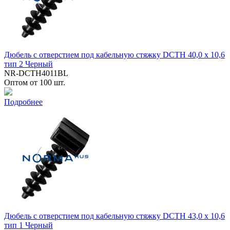
Дюбель с отверстием под кабельную стяжку DCTH 40,0 x 10,6
тип 2 Черный
NR-DCTH4011BL
Оптом от 100 шт.
Подробнее
Дюбель с отверстием под кабельную стяжку DCTH 43,0 x 10,6
тип 1 Черный