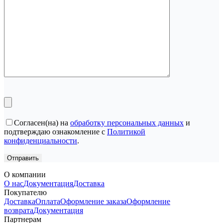
Согласен(на) на
обработку персональных данных
и
подтверждаю ознакомление с
Политикой
конфиденциальности
.
О компании
О нас
Документация
Доставка
Покупателю
Доставка
Оплата
Оформление заказа
Оформление
возврата
Документация
Партнерам