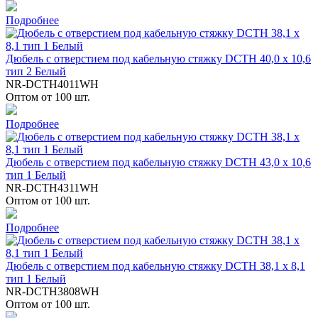
Подробнее
Дюбель с отверстием под кабельную стяжку DCTH 40,0 x 10,6
тип 2 Белый
NR-DCTH4011WH
Оптом от 100 шт.
Подробнее
Дюбель с отверстием под кабельную стяжку DCTH 43,0 x 10,6
тип 1 Белый
NR-DCTH4311WH
Оптом от 100 шт.
Подробнее
Дюбель с отверстием под кабельную стяжку DCTH 38,1 x 8,1
тип 1 Белый
NR-DCTH3808WH
Оптом от 100 шт.