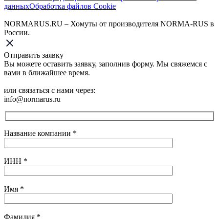
данных
Обработка файлов Cookie
NORMARUS.RU – Хомуты от производителя NORMA-RUS в
России.
Отправить заявку
Вы можете оставить заявку, заполнив форму. Мы свяжемся с
вами в ближайшее время.
или связаться с нами через:
info@normarus.ru
Название компании
*
ИНН
*
Имя
*
Фамилия
*