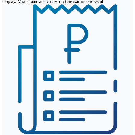
форму. Мы свяжемся с вами в ближайшее время!