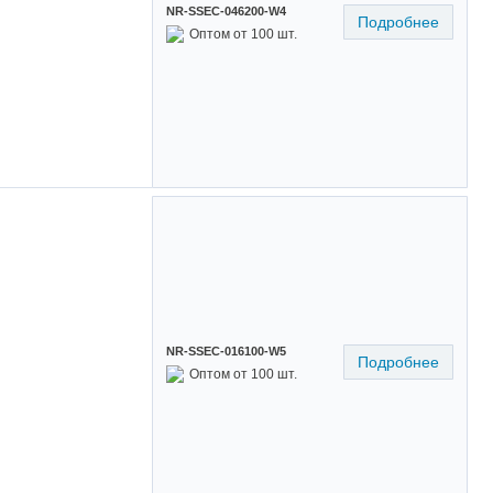
NR-SSEC-046200-W4
Подробнее
Оптом от 100 шт.
NR-SSEC-016100-W5
Подробнее
Оптом от 100 шт.