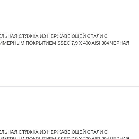
ЕЛЬНАЯ СТЯЖКА ИЗ НЕРЖАВЕЮЩЕЙ СТАЛИ С
МЕРНЫМ ПОКРЫТИЕМ SSEC 7,9 X 400 AISI 304 ЧЕРНАЯ
ЕЛЬНАЯ СТЯЖКА ИЗ НЕРЖАВЕЮЩЕЙ СТАЛИ С
МЕРНЫМ ПОКРЫТИЕМ SSEC 7,9 X 200 AISI 304 ЧЕРНАЯ