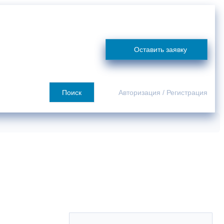
я
Сотрудничество
О компании
Покупателю
Контакты
Оставить заявку
Поиск
Авторизация
/
Регистрация