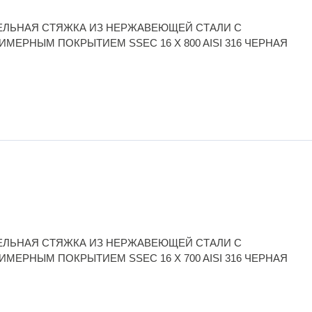
ЕЛЬНАЯ СТЯЖКА ИЗ НЕРЖАВЕЮЩЕЙ СТАЛИ С
ИМЕРНЫМ ПОКРЫТИЕМ SSEC 16 X 800 AISI 316 ЧЕРНАЯ
ЕЛЬНАЯ СТЯЖКА ИЗ НЕРЖАВЕЮЩЕЙ СТАЛИ С
ИМЕРНЫМ ПОКРЫТИЕМ SSEC 16 X 700 AISI 316 ЧЕРНАЯ