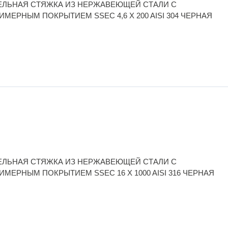
ЕЛЬНАЯ СТЯЖКА ИЗ НЕРЖАВЕЮЩЕЙ СТАЛИ С
МЕРНЫМ ПОКРЫТИЕМ SSEC 4,6 X 200 AISI 304 ЧЕРНАЯ
ЕЛЬНАЯ СТЯЖКА ИЗ НЕРЖАВЕЮЩЕЙ СТАЛИ С
ИМЕРНЫМ ПОКРЫТИЕМ SSEC 16 X 1000 AISI 316 ЧЕРНАЯ