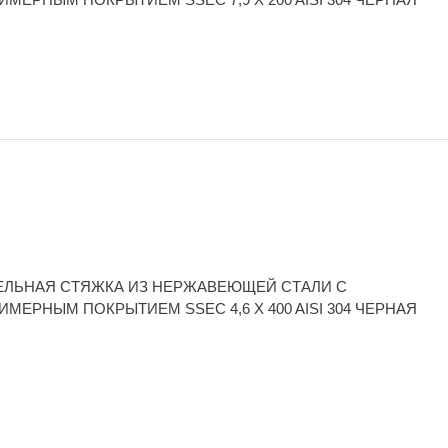
ЕЛЬНАЯ СТЯЖКА ИЗ НЕРЖАВЕЮЩЕЙ СТАЛИ С
МЕРНЫМ ПОКРЫТИЕМ SSEC 4,6 X 400 AISI 304 ЧЕРНАЯ