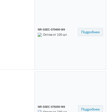
NR-SSEC-079400-W4
Подробнее
Оптом от 100 шт.
NR-SSEC-079200-W4
Подробнее
Оптом от 100 шт.