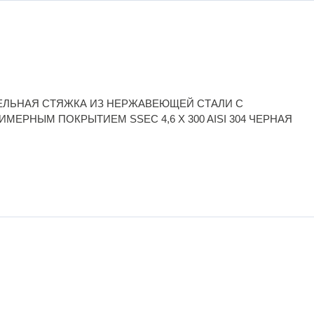
ЕЛЬНАЯ СТЯЖКА ИЗ НЕРЖАВЕЮЩЕЙ СТАЛИ С
МЕРНЫМ ПОКРЫТИЕМ SSEC 4,6 X 300 AISI 304 ЧЕРНАЯ