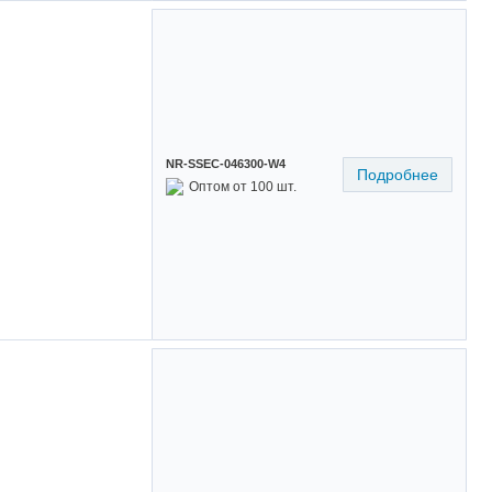
NR-SSEC-046300-W4
Подробнее
Оптом от 100 шт.