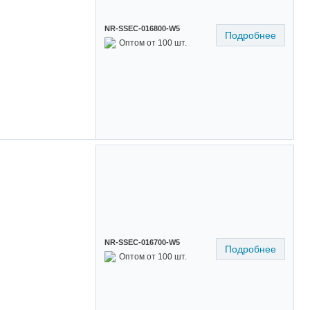
NR-SSEC-016800-W5
Подробнее
Оптом от 100 шт.
NR-SSEC-016700-W5
Подробнее
Оптом от 100 шт.