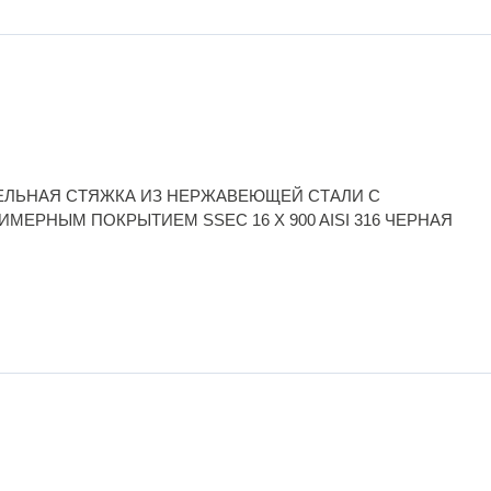
ЕЛЬНАЯ СТЯЖКА ИЗ НЕРЖАВЕЮЩЕЙ СТАЛИ С
ИМЕРНЫМ ПОКРЫТИЕМ SSEC 16 X 900 AISI 316 ЧЕРНАЯ