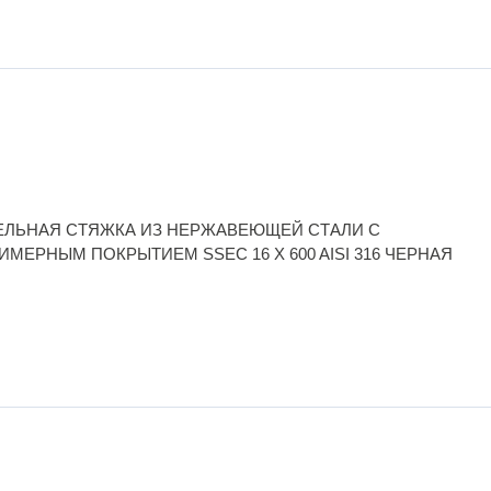
ЕЛЬНАЯ СТЯЖКА ИЗ НЕРЖАВЕЮЩЕЙ СТАЛИ С
ИМЕРНЫМ ПОКРЫТИЕМ SSEC 16 X 600 AISI 316 ЧЕРНАЯ