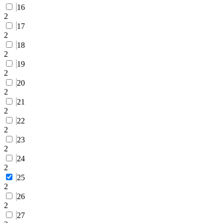
16
2
17
2
18
2
19
2
20
2
21
2
22
2
23
2
24
2
25
2
26
2
27