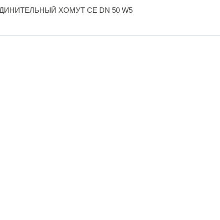
ДИНИТЕЛЬНЫЙ ХОМУТ CE DN 50 W5