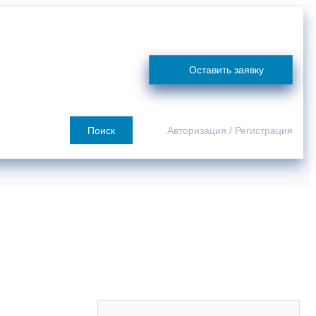
я
Сотрудничество
О компании
Покупателю
Контакты
Оставить заявку
Поиск
Авторизация
/
Регистрация