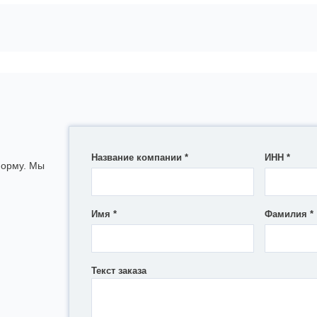
Название компании
*
ИНН
*
форму. Мы
Имя
*
Фамилия
*
Текст заказа