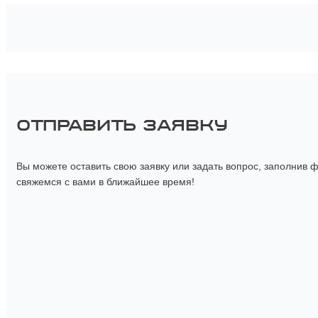
ОТПРАВИТЬ ЗАЯВКУ
Вы можете оставить свою заявку или задать вопрос, заполнив 
свяжемся с вами в ближайшее время!