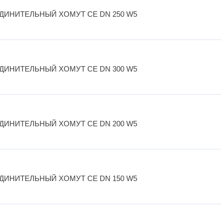
ДИНИТЕЛЬНЫЙ ХОМУТ CE DN 250 W5
ДИНИТЕЛЬНЫЙ ХОМУТ CE DN 300 W5
ДИНИТЕЛЬНЫЙ ХОМУТ CE DN 200 W5
ДИНИТЕЛЬНЫЙ ХОМУТ CE DN 150 W5