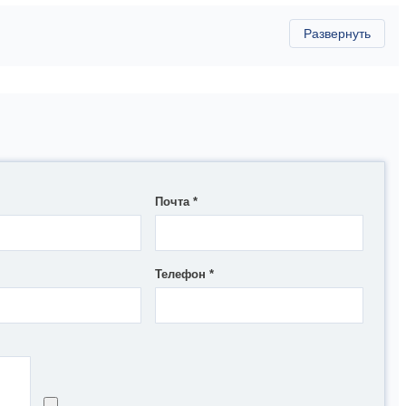
Почта
*
Телефон
*