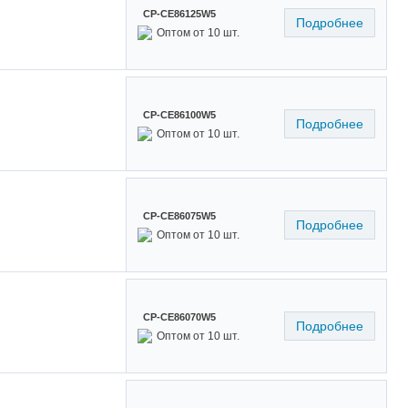
CP-CE86125W5
Подробнее
Оптом от 10 шт.
CP-CE86100W5
Подробнее
Оптом от 10 шт.
CP-CE86075W5
Подробнее
Оптом от 10 шт.
CP-CE86070W5
Подробнее
Оптом от 10 шт.