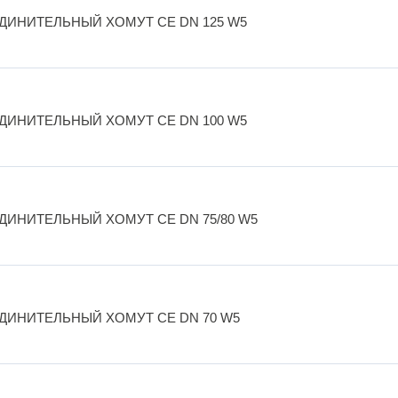
ДИНИТЕЛЬНЫЙ ХОМУТ CE DN 125 W5
ДИНИТЕЛЬНЫЙ ХОМУТ CE DN 100 W5
ДИНИТЕЛЬНЫЙ ХОМУТ CE DN 75/80 W5
ДИНИТЕЛЬНЫЙ ХОМУТ CE DN 70 W5