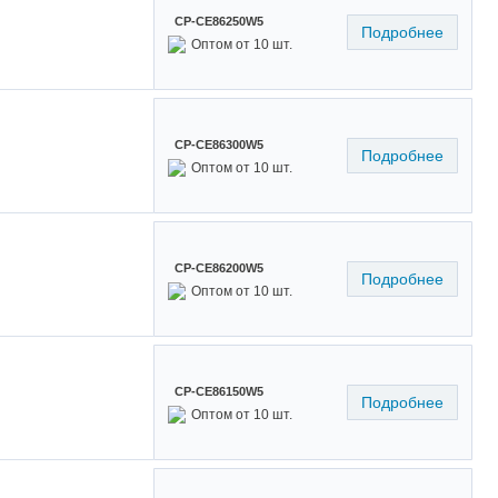
CP-CE86250W5
Подробнее
Оптом от 10 шт.
CP-CE86300W5
Подробнее
Оптом от 10 шт.
CP-CE86200W5
Подробнее
Оптом от 10 шт.
CP-CE86150W5
Подробнее
Оптом от 10 шт.