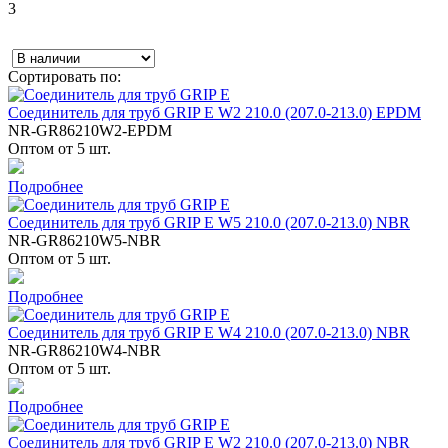
3
Сортировать по:
Соединитель для труб GRIP E W2 210.0 (207.0-213.0) EPDM
NR-GR86210W2-EPDM
Оптом от 5 шт.
Подробнее
Соединитель для труб GRIP E W5 210.0 (207.0-213.0) NBR
NR-GR86210W5-NBR
Оптом от 5 шт.
Подробнее
Соединитель для труб GRIP E W4 210.0 (207.0-213.0) NBR
NR-GR86210W4-NBR
Оптом от 5 шт.
Подробнее
Соединитель для труб GRIP E W2 210.0 (207.0-213.0) NBR