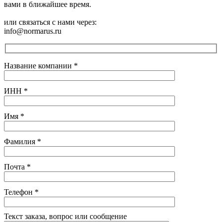
вами в ближайшее время.
или связаться с нами через:
info@normarus.ru
Название компании
*
ИНН
*
Имя
*
Фамилия
*
Почта
*
Телефон
*
Текст заказа, вопрос или сообщение