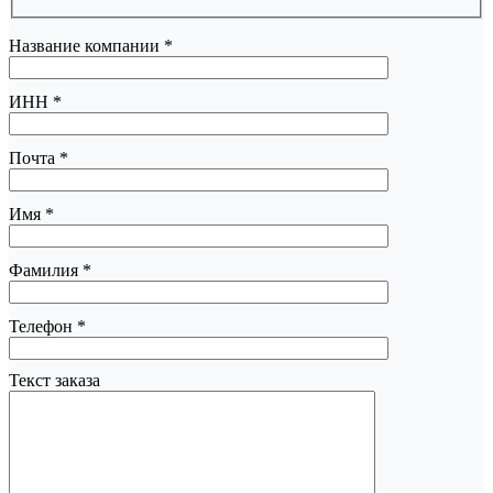
Название компании
*
ИНН
*
Почта
*
Имя
*
Фамилия
*
Телефон
*
Текст заказа