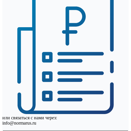
или связаться с нами через:
info@normarus.ru