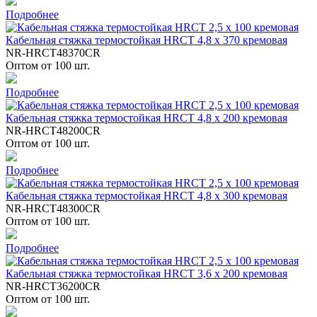
Подробнее
Кабельная стяжка термостойкая HRCT 4,8 x 370 кремовая
NR-HRCT48370CR
Оптом от 100 шт.
Подробнее
Кабельная стяжка термостойкая HRCT 4,8 x 200 кремовая
NR-HRCT48200CR
Оптом от 100 шт.
Подробнее
Кабельная стяжка термостойкая HRCT 4,8 x 300 кремовая
NR-HRCT48300CR
Оптом от 100 шт.
Подробнее
Кабельная стяжка термостойкая HRCT 3,6 x 200 кремовая
NR-HRCT36200CR
Оптом от 100 шт.