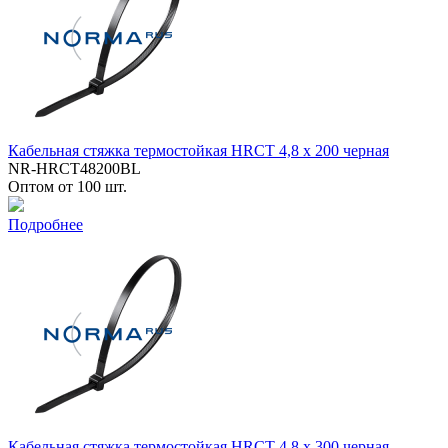
Кабельная стяжка термостойкая HRCT 4,8 x 200 черная
NR-HRCT48200BL
Оптом от 100 шт.
Подробнее
Кабельная стяжка термостойкая HRCT 4,8 x 300 черная