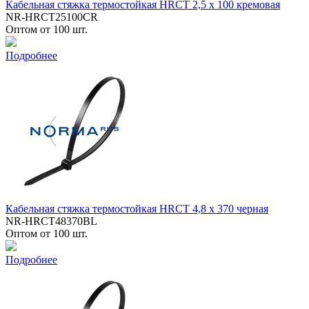
Кабельная стяжка термостойкая HRCT 2,5 x 100 кремовая
NR-HRCT25100CR
Оптом от 100 шт.
Подробнее
Кабельная стяжка термостойкая HRCT 4,8 x 370 черная
NR-HRCT48370BL
Оптом от 100 шт.
Подробнее