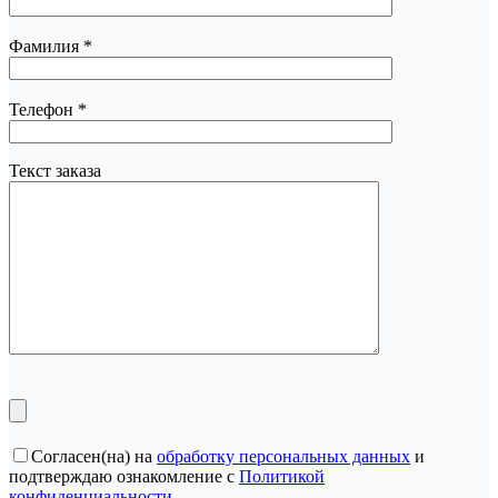
Фамилия
*
Телефон
*
Текст заказа
Согласен(на) на
обработку персональных данных
и
подтверждаю ознакомление с
Политикой
конфиденциальности
.