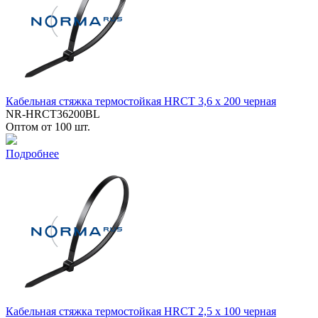
Кабельная стяжка термостойкая HRCT 3,6 x 200 черная
NR-HRCT36200BL
Оптом от 100 шт.
Подробнее
Кабельная стяжка термостойкая HRCT 2,5 x 100 черная