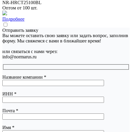
NR-HRCT25100BL
Оптом от 100 шт.
Подробнее
Отправить заявку
Вы можете оставить свою заявку или задать вопрос, заполнив
форму. Мы свяжемся с вами в ближайшее время!
или связаться с нами через:
info@normarus.ru
Название компании
*
ИНН
*
Почта
*
Имя
*