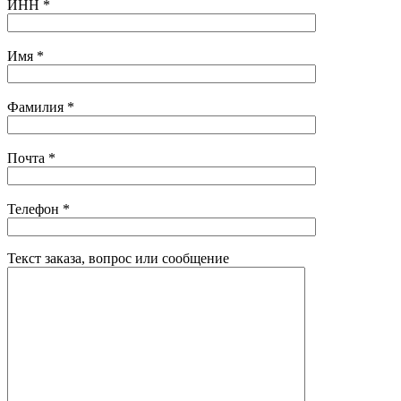
ИНН
*
Имя
*
Фамилия
*
Почта
*
Телефон
*
Текст заказа, вопрос или сообщение