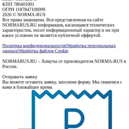
КПП 780401001
ОГРН 1187847100099
2026
©
NORMA-RUS
Все права защищены. Вся представленная на сайте
NORMARUS.RU информация, касающаяся технических
характеристик, носит информационный характер и ни при
каких условиях не является публичной оффертой.‍
Политика конфиденциальности
Обработка персональных
данных
Обработка файлов Cookie
NORMARUS.RU – Хомуты от производителя NORMA-RUS в
России.
Отправить заявку
Вы можете оставить заявку, заполнив форму. Мы свяжемся с
вами в ближайшее время.