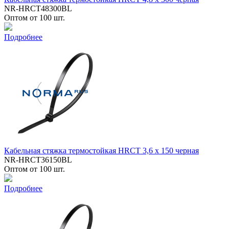
NR-HRCT48300BL
Оптом от 100 шт.
Подробнее
Кабельная стяжка термостойкая HRCT 3,6 x 150 черная
NR-HRCT36150BL
Оптом от 100 шт.
Подробнее