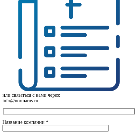
или связаться с нами через:
info@normarus.ru
Название компании
*