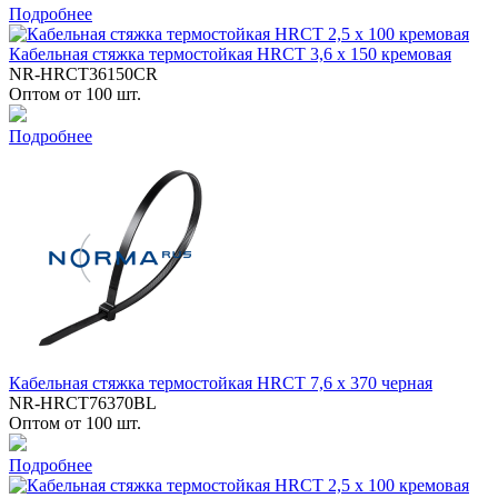
Подробнее
Кабельная стяжка термостойкая HRCT 3,6 x 150 кремовая
NR-HRCT36150CR
Оптом от 100 шт.
Подробнее
Кабельная стяжка термостойкая HRCT 7,6 x 370 черная
NR-HRCT76370BL
Оптом от 100 шт.
Подробнее