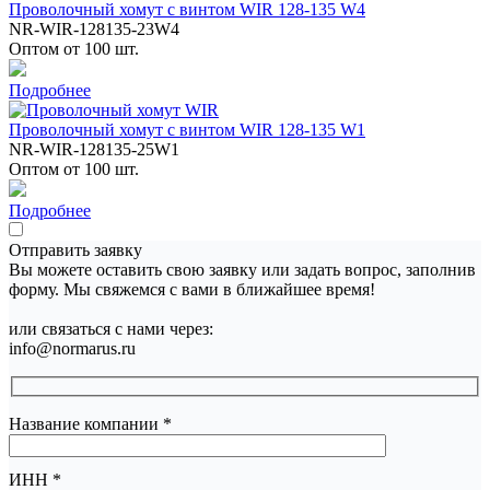
Проволочный хомут с винтом WIR 128-135 W4
NR-WIR-128135-23W4
Оптом от 100 шт.
Подробнее
Проволочный хомут с винтом WIR 128-135 W1
NR-WIR-128135-25W1
Оптом от 100 шт.
Подробнее
Отправить заявку
Вы можете оставить свою заявку или задать вопрос, заполнив
форму. Мы свяжемся с вами в ближайшее время!
или связаться с нами через:
info@normarus.ru
Название компании
*
ИНН
*