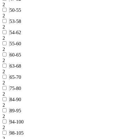
2
50-55
2
53-58
2
54-62
2
55-60
2
60-65
2
63-68
2
65-70
2
75-80
2
84-90
2
89-95
2
94-100
2
98-105
2