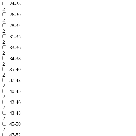
24-28
2
26-30
2
28-32
2
31-35
2
33-36
2
34-38
2
35-40
2
37-42
2
40-45
2
42-46
2
43-48
2
45-50
2
47-52