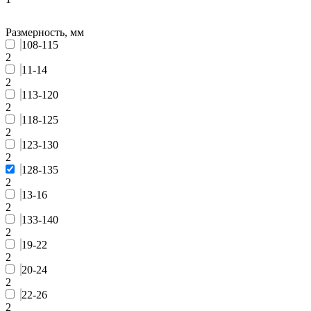
Размерность, мм
108-115
2
11-14
2
113-120
2
118-125
2
123-130
2
128-135
2
13-16
2
133-140
2
19-22
2
20-24
2
22-26
2