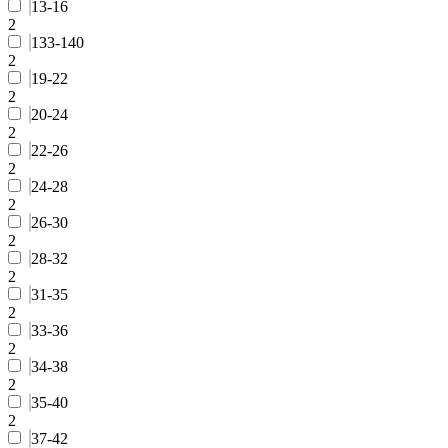
13-16
2
133-140
2
19-22
2
20-24
2
22-26
2
24-28
2
26-30
2
28-32
2
31-35
2
33-36
2
34-38
2
35-40
2
37-42