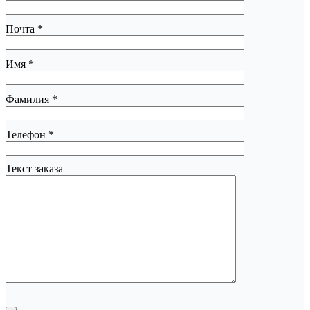
Почта
*
Имя
*
Фамилия
*
Телефон
*
Текст заказа