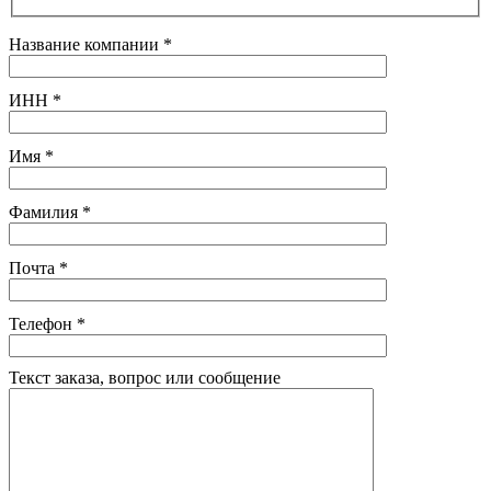
Название компании
*
ИНН
*
Имя
*
Фамилия
*
Почта
*
Телефон
*
Текст заказа, вопрос или сообщение