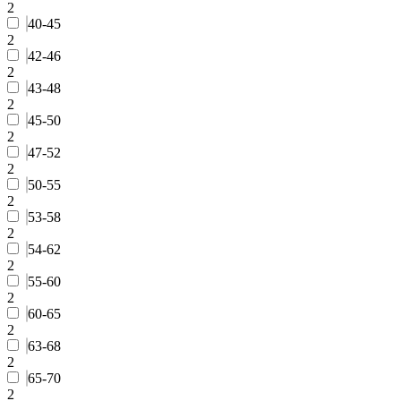
2
40-45
2
42-46
2
43-48
2
45-50
2
47-52
2
50-55
2
53-58
2
54-62
2
55-60
2
60-65
2
63-68
2
65-70
2