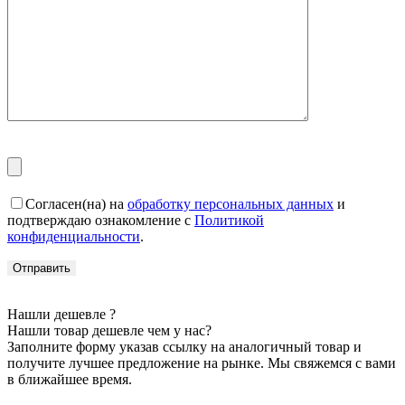
Согласен(на) на
обработку персональных данных
и
подтверждаю ознакомление с
Политикой
конфиденциальности
.
Нашли дешевле ?
Нашли товар дешевле чем у нас?
Заполните форму указав ссылку на аналогичный товар и
получите лучшее предложение на рынке. Мы свяжемся с вами
в ближайшее время.