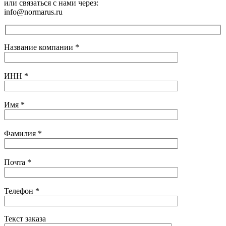
или связаться с нами через:
info@normarus.ru
Название компании
*
ИНН
*
Имя
*
Фамилия
*
Почта
*
Телефон
*
Текст заказа