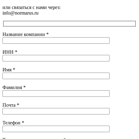
или связаться с нами через:
info@normarus.ru
Название компании
*
ИНН
*
Имя
*
Фамилия
*
Почта
*
Телефон
*