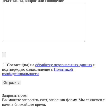
Текст заказа, вопрос или сообщение
Согласен(на) на
обработку персональных данных
и
подтверждаю ознакомление с
Политикой
конфиденциальности
.
Запросить счет
Вы можете запросить счет, заполнив форму. Мы свяжемся с
вами в ближайшее время.