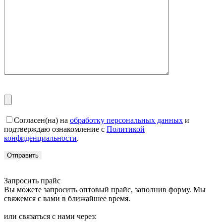
Согласен(на) на
обработку персональных данных
и
подтверждаю ознакомление с
Политикой
конфиденциальности
.
Запросить прайс
Вы можете запросить оптовый прайс, заполнив форму. Мы
свяжемся с вами в ближайшее время.
или связаться с нами через: