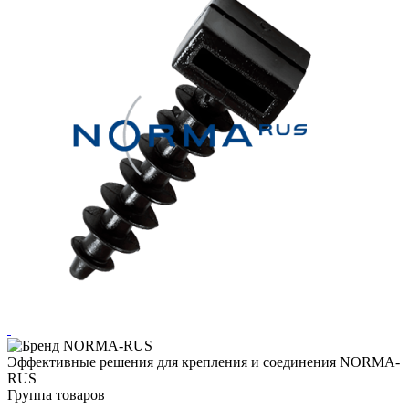
Эффективные решения для крепления и соединения NORMA-
RUS
Группа товаров