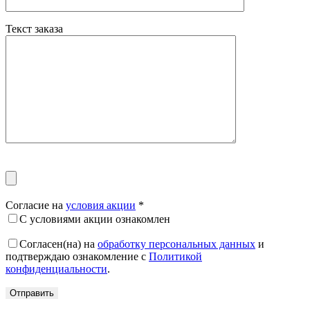
Текст заказа
Согласие на
условия акции
*
С условиями акции ознакомлен
Согласен(на) на
обработку персональных данных
и
подтверждаю ознакомление с
Политикой
конфиденциальности
.