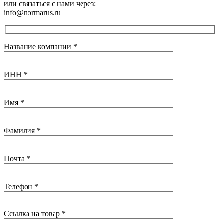
или связаться с нами через:
info@normarus.ru
Название компании
*
ИНН
*
Имя
*
Фамилия
*
Почта
*
Телефон
*
Ссылка на товар
*