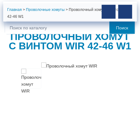
Главная
>
Проволочные хомуты
>
Проволочный хомут с винтом WIR
42-46 W1
Поиск
Искать:
ПРОВОЛОЧНЫЙ ХОМУТ
С ВИНТОМ WIR 42-46 W1