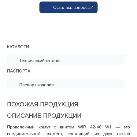
Остались вопросы?
КАТАЛОГИ
Технический каталог
ПАСПОРТА
Паспорт изделия
ПОХОЖАЯ ПРОДУКЦИЯ
ОПИСАНИЕ ПРОДУКЦИИ
Проволочный хомут с винтом WIR 42-46 W1 — это
соединительный элемент, состоящий из двух витков