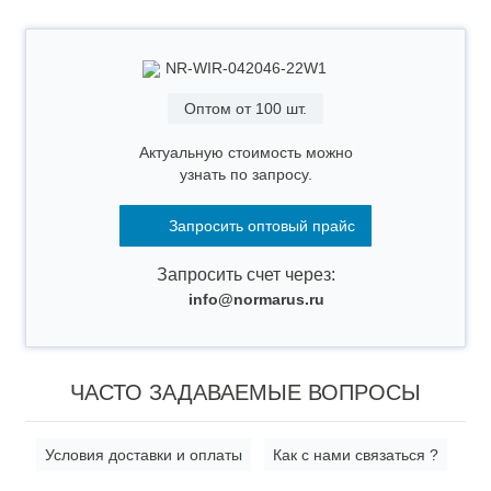
NR-WIR-042046-22W1
Оптом от 100 шт.
Актуальную стоимость можно
узнать по запросу.
Запросить оптовый прайс
Запросить счет через:
info@normarus.ru
ЧАСТО ЗАДАВАЕМЫЕ ВОПРОСЫ
Условия доставки и оплаты
Как с нами связаться ?