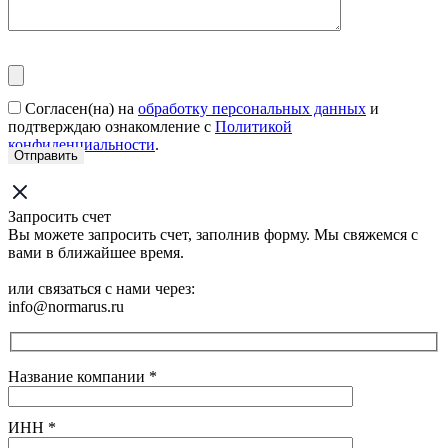
Согласен(на) на
обработку персональных данных
и
подтверждаю ознакомление с
Политикой
конфиденциальности
.
Запросить счет
Вы можете запросить счет, заполнив форму. Мы свяжемся с
вами в ближайшее время.
или связаться с нами через:
info@normarus.ru
Название компании
*
ИНН
*