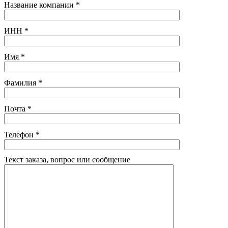
Название компании
*
ИНН
*
Имя
*
Фамилия
*
Почта
*
Телефон
*
Текст заказа, вопрос или сообщение