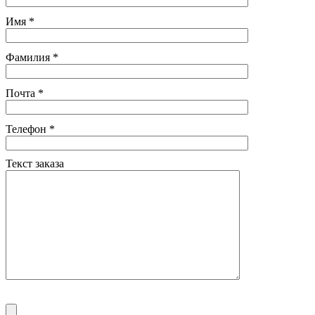
Имя
*
Фамилия
*
Почта
*
Телефон
*
Текст заказа