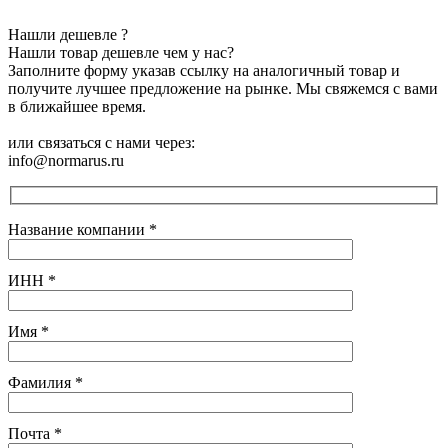
Нашли дешевле ?
Нашли товар дешевле чем у нас?
Заполните форму указав ссылку на аналогичный товар и
получите лучшее предложение на рынке. Мы свяжемся с вами
в ближайшее время.
или связаться с нами через:
info@normarus.ru
Название компании
*
ИНН
*
Имя
*
Фамилия
*
Почта
*