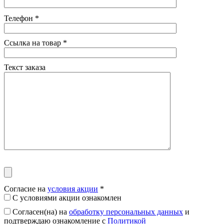
Телефон
*
Ссылка на товар
*
Текст заказа
Согласие на
условия акции
*
С условиями акции ознакомлен
Согласен(на) на
обработку персональных данных
и
подтверждаю ознакомление с
Политикой