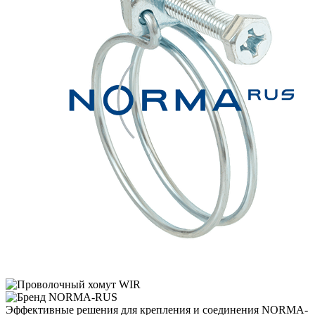
Эффективные решения для крепления и соединения NORMA-