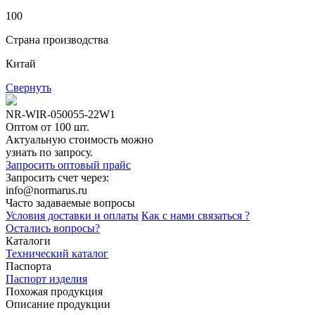
100
Страна производства
Китай
Свернуть
NR-WIR-050055-22W1
Оптом от 100 шт.
Актуальную стоимость можно
узнать по запросу.
Запросить оптовый прайс
Запросить счет через:
info@normarus.ru
Часто задаваемые вопросы
Условия доставки и оплаты
Как с нами связаться ?
Остались вопросы?
Каталоги
Технический каталог
Паспорта
Паспорт изделия
Похожая продукция
Описание продукции