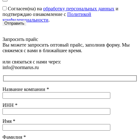
Согласен(на) на
обработку персональных данных
и
подтверждаю ознакомление с
Политикой
конфиденциальности
.
Запросить прайс
Вы можете запросить оптовый прайс, заполнив форму. Мы
свяжемся с вами в ближайшее время.
или связаться с нами через:
info@normarus.ru
Название компании
*
ИНН
*
Имя
*
Фамилия
*