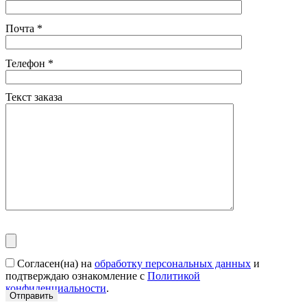
Почта
*
Телефон
*
Текст заказа
Согласен(на) на
обработку персональных данных
и
подтверждаю ознакомление с
Политикой
конфиденциальности
.