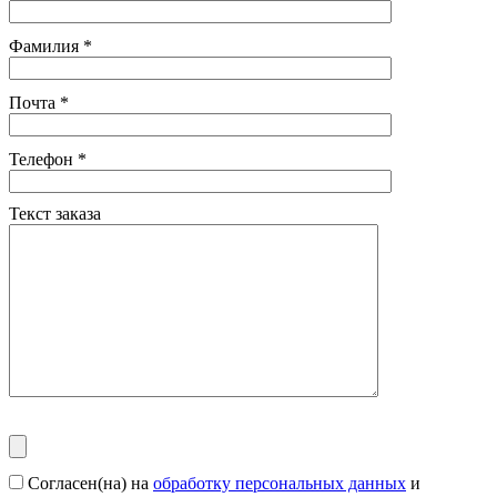
Фамилия
*
Почта
*
Телефон
*
Текст заказа
Согласен(на) на
обработку персональных данных
и