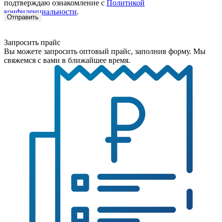
подтверждаю ознакомление с
Политикой
конфиденциальности
.
Запросить прайс
Вы можете запросить оптовый прайс, заполнив форму. Мы
свяжемся с вами в ближайшее время.