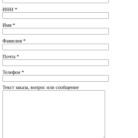
ИНН
*
Имя
*
Фамилия
*
Почта
*
Телефон
*
Текст заказа, вопрос или сообщение