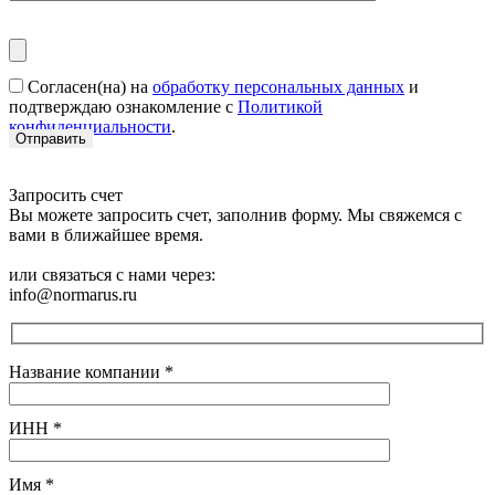
Согласен(на) на
обработку персональных данных
и
подтверждаю ознакомление с
Политикой
конфиденциальности
.
Запросить счет
Вы можете запросить счет, заполнив форму. Мы свяжемся с
вами в ближайшее время.
или связаться с нами через:
info@normarus.ru
Название компании
*
ИНН
*
Имя
*