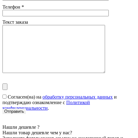
Телефон
*
Текст заказа
Согласен(на) на
обработку персональных данных
и
подтверждаю ознакомление с
Политикой
конфиденциальности
.
Нашли дешевле ?
Нашли товар дешевле чем у нас?