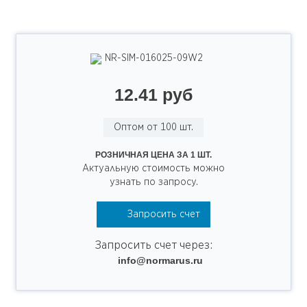
NR-SIM-016025-09W2
12.41 руб
Оптом от 100 шт.
РОЗНИЧНАЯ ЦЕНА ЗА 1 ШТ.
Актуальную стоимость можно
узнать по запросу.
Запросить счет
Запросить счет через:
info@normarus.ru