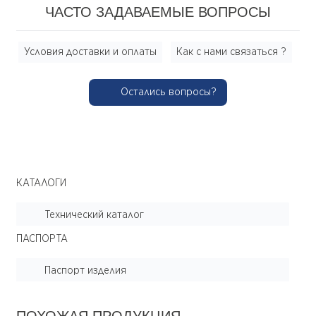
ЧАСТО ЗАДАВАЕМЫЕ ВОПРОСЫ
Условия доставки и оплаты
Как с нами связаться ?
Остались вопросы?
КАТАЛОГИ
Технический каталог
ПАСПОРТА
Паспорт изделия