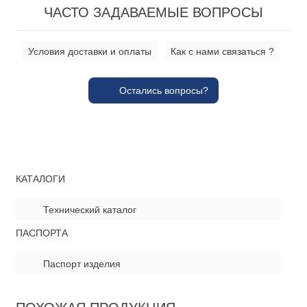
ЧАСТО ЗАДАВАЕМЫЕ ВОПРОСЫ
Условия доставки и оплаты
Как с нами связаться ?
Остались вопросы?
КАТАЛОГИ
Технический каталог
ПАСПОРТА
Паспорт изделия