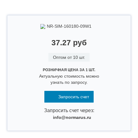
NR-SIM-160180-09W1
37.27 руб
Оптом от 10 шт.
РОЗНИЧНАЯ ЦЕНА ЗА 1 ШТ.
Актуальную стоимость можно
узнать по запросу.
Запросить счет
Запросить счет через:
info@normarus.ru