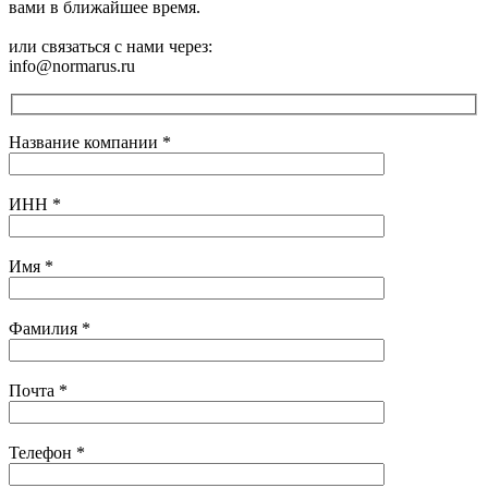
вами в ближайшее время.
или связаться с нами через:
info@normarus.ru
Название компании
*
ИНН
*
Имя
*
Фамилия
*
Почта
*
Телефон
*