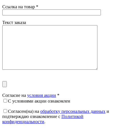
Ссылка на товар
*
Текст заказа
Согласие на
условия акции
*
С условиями акции ознакомлен
Согласен(на) на
обработку персональных данных
и
подтверждаю ознакомление с
Политикой
конфиденциальности
.