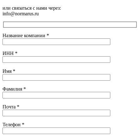
или связаться с нами через:
info@normarus.ru
Название компании
*
ИНН
*
Имя
*
Фамилия
*
Почта
*
Телефон
*