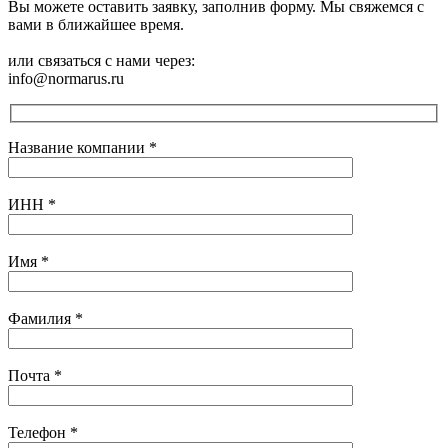
Вы можете оставить заявку, заполнив форму. Мы свяжемся с
вами в ближайшее время.
или связаться с нами через:
info@normarus.ru
Название компании
*
ИНН
*
Имя
*
Фамилия
*
Почта
*
Телефон
*