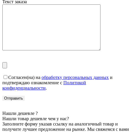
Текст заказа
Согласен(на) на
обработку персональных данных
и
подтверждаю ознакомление с
Политикой
конфиденциальности
.
Нашли дешевле ?
Нашли товар дешевле чем у нас?
Заполните форму указав ссылку на аналогичный товар и
получите лучшее предложение на рынке. Мы свяжемся с вами