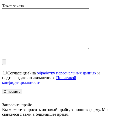
Текст заказа
Согласен(на) на
обработку персональных данных
и
подтверждаю ознакомление с
Политикой
конфиденциальности
.
Запросить прайс
Вы можете запросить оптовый прайс, заполнив форму. Мы
свяжемся с вами в ближайшее время.