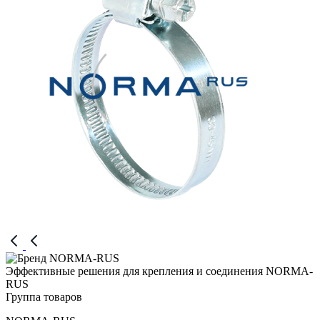
Эффективные решения для крепления и соединения NORMA-
RUS
Группа товаров