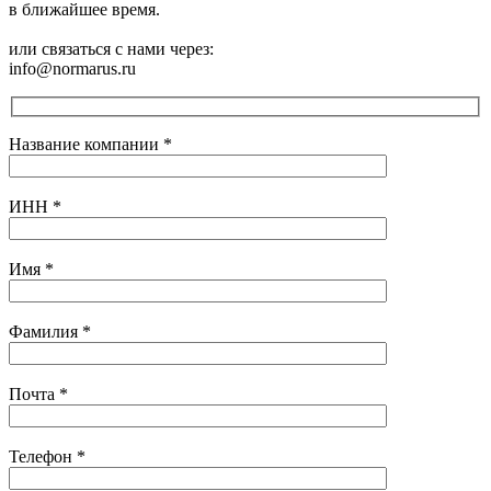
в ближайшее время.
или связаться с нами через:
info@normarus.ru
Название компании
*
ИНН
*
Имя
*
Фамилия
*
Почта
*
Телефон
*