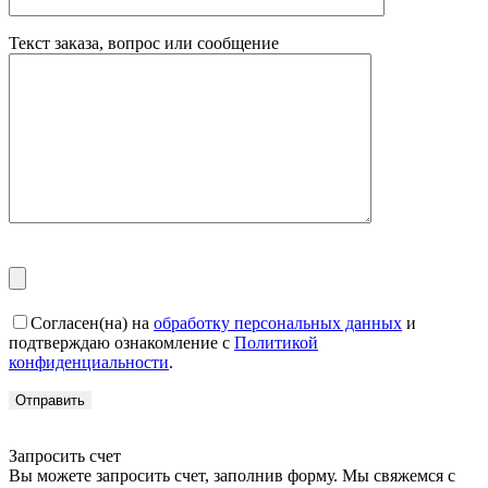
Текст заказа, вопрос или сообщение
Согласен(на) на
обработку персональных данных
и
подтверждаю ознакомление с
Политикой
конфиденциальности
.
Запросить счет
Вы можете запросить счет, заполнив форму. Мы свяжемся с