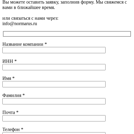
Вы можете оставить заявку, заполнив форму. Мы свяжемся с
вами в ближайшее время.
или связаться с нами через:
info@normarus.ru
Название компании
*
ИНН
*
Имя
*
Фамилия
*
Почта
*
Телефон
*