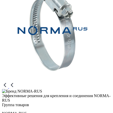
Эффективные решения для крепления и соединения NORMA-
RUS
Группа товаров