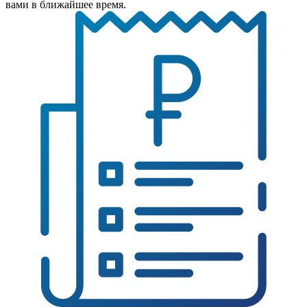
вами в ближайшее время.