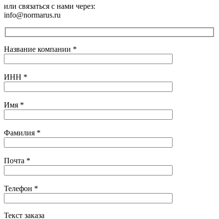
или связаться с нами через:
info@normarus.ru
Название компании
*
ИНН
*
Имя
*
Фамилия
*
Почта
*
Телефон
*
Текст заказа