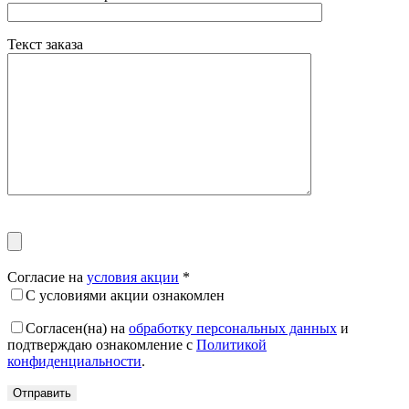
Текст заказа
Согласие на
условия акции
*
С условиями акции ознакомлен
Согласен(на) на
обработку персональных данных
и
подтверждаю ознакомление с
Политикой
конфиденциальности
.