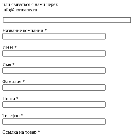
или связаться с нами через:
info@normarus.ru
Название компании
*
ИНН
*
Имя
*
Фамилия
*
Почта
*
Телефон
*
Ссылка на товар
*