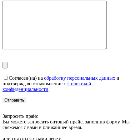
Согласен(на) на
обработку персональных данных
и
подтверждаю ознакомление с
Политикой
конфиденциальности
.
Запросить прайс
Вы можете запросить оптовый прайс, заполнив форму. Мы
свяжемся с вами в ближайшее время.
или связаться с нами через: