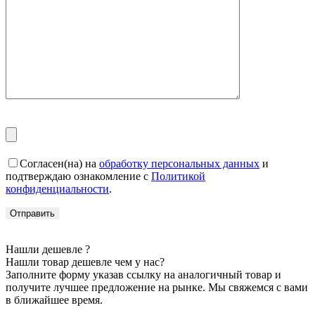
Согласен(на) на
обработку персональных данных
и
подтверждаю ознакомление с
Политикой
конфиденциальности
.
Нашли дешевле ?
Нашли товар дешевле чем у нас?
Заполните форму указав ссылку на аналогичный товар и
получите лучшее предложение на рынке. Мы свяжемся с вами
в ближайшее время.