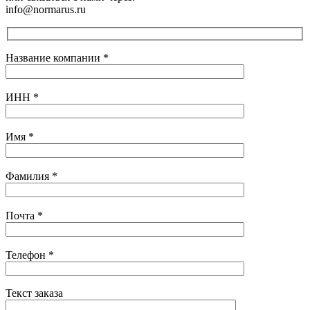
info@normarus.ru
Название компании
*
ИНН
*
Имя
*
Фамилия
*
Почта
*
Телефон
*
Текст заказа