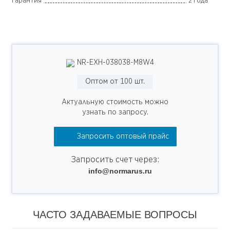
Гарантия
2 года
NR-EXH-038038-M8W4
Оптом от 100 шт.
Актуальную стоимость можно
узнать по запросу.
Запросить оптовый прайс
Запросить счет через:
info@normarus.ru
ЧАСТО ЗАДАВАЕМЫЕ ВОПРОСЫ