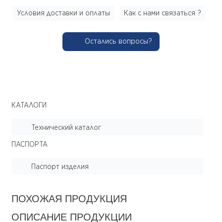
Условия доставки и оплаты
Как с нами связаться ?
Остались вопросы?
КАТАЛОГИ
Технический каталог
ПАСПОРТА
Паспорт изделия
ПОХОЖАЯ ПРОДУКЦИЯ
ОПИСАНИЕ ПРОДУКЦИИ