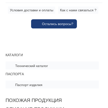
Условия доставки и оплаты
Как с нами связаться ?
Остались вопросы?
КАТАЛОГИ
Технический каталог
ПАСПОРТА
Паспорт изделия
ПОХОЖАЯ ПРОДУКЦИЯ