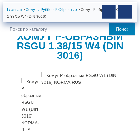
Главная
>
Хомуты Руббер Р-Образные
>
Хомут Р-образный RSGU
1.38/15 W4 (DIN 3016)
Поиск
Искать:
ХОМУТ Р-ОБРАЗНЫЙ
RSGU 1.38/15 W4 (DIN
3016)