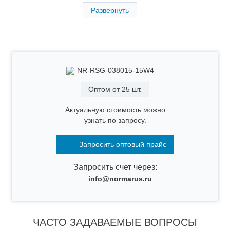
Развернуть
NR-RSG-038015-15W4
Оптом от 25 шт.
Актуальную стоимость можно
узнать по запросу.
Запросить оптовый прайс
Запросить счет через:
info@normarus.ru
ЧАСТО ЗАДАВАЕМЫЕ ВОПРОСЫ