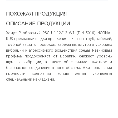
ПОХОЖАЯ ПРОДУКЦИЯ
ОПИСАНИЕ ПРОДУКЦИИ
Хомут Р-образный RSGU 1.12/12 W1 (DIN 3016) NORMA-
RUS предназначен для крепления шлангов, труб, кабелей,
трубной защиты проводов, кабельных жгутов в условиях
вибрации и агрессивного воздействия среды. Резиновый
профиль предохраняет от царапин, снижает уровень
шума и вибрации, а также обеспечивает плотное и
безопасное соединение в зоне обжима. Для повышения
прочности крепления концы ленты укрпелены
специальными накладками.
О компании
Покупателю
О нас
Доставка