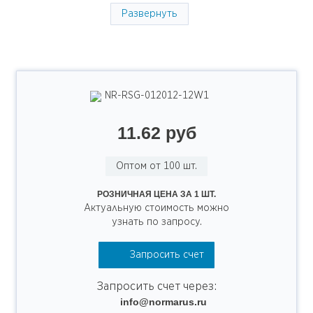
Развернуть
NR-RSG-012012-12W1
11.62 руб
Оптом от 100 шт.
РОЗНИЧНАЯ ЦЕНА ЗА 1 ШТ.
Актуальную стоимость можно
узнать по запросу.
Запросить счет
Запросить счет через:
info@normarus.ru