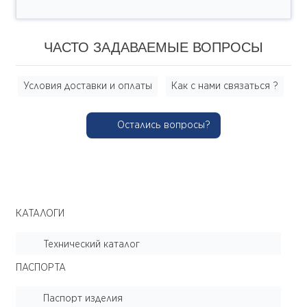
ЧАСТО ЗАДАВАЕМЫЕ ВОПРОСЫ
Условия доставки и оплаты
Как с нами связаться ?
Остались вопросы?
КАТАЛОГИ
Технический каталог
ПАСПОРТА
Паспорт изделия