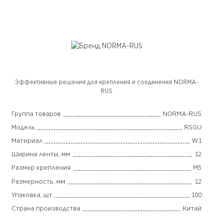
Эффективные решения для крепления и соединения NORMA-
RUS
Группа товаров
NORMA-RUS
Модель
RSGU
Материал
W1
Ширина ленты, мм
12
Размер крепления
M5
Размерность, мм
12
Упаковка, шт
100
Страна производства
Китай
Гарантия
2 года