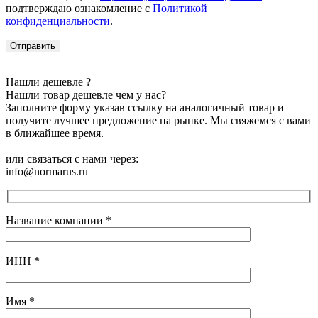
подтверждаю ознакомление с
Политикой
конфиденциальности
.
Нашли дешевле ?
Нашли товар дешевле чем у нас?
Заполните форму указав ссылку на аналогичный товар и
получите лучшее предложение на рынке. Мы свяжемся с вами
в ближайшее время.
или связаться с нами через:
info@normarus.ru
Название компании
*
ИНН
*
Имя
*