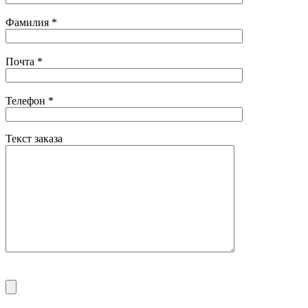
Фамилия
*
Почта
*
Телефон
*
Текст заказа