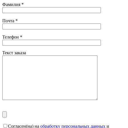
Фамилия
*
Почта
*
Телефон
*
Текст заказа
Согласен(на) на
обработку персональных данных
и