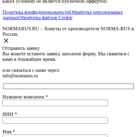
каких условиях не является публичной оффертой.‍
Политика конфиденциальности
Обработка персональных
данных
Обработка файлов Cookie
NORMARUS.RU – Хомуты от производителя NORMA-RUS в
России.
Отправить заявку
Вы можете оставить заявку, заполнив форму. Мы свяжемся с
вами в ближайшее время.
или связаться с нами через:
info@normarus.ru
Название компании
*
ИНН
*
Имя
*