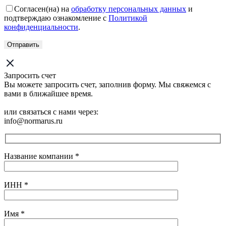
Согласен(на) на
обработку персональных данных
и
подтверждаю ознакомление с
Политикой
конфиденциальности
.
Запросить счет
Вы можете запросить счет, заполнив форму. Мы свяжемся с
вами в ближайшее время.
или связаться с нами через:
info@normarus.ru
Название компании
*
ИНН
*
Имя
*