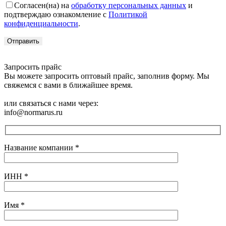
Согласен(на) на
обработку персональных данных
и
подтверждаю ознакомление с
Политикой
конфиденциальности
.
Запросить прайс
Вы можете запросить оптовый прайс, заполнив форму. Мы
свяжемся с вами в ближайшее время.
или связаться с нами через:
info@normarus.ru
Название компании
*
ИНН
*
Имя
*