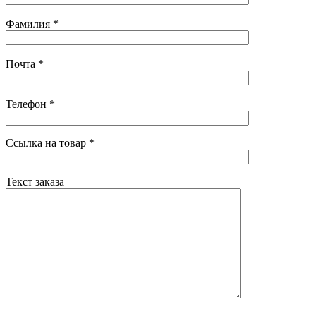
Фамилия
*
Почта
*
Телефон
*
Ссылка на товар
*
Текст заказа