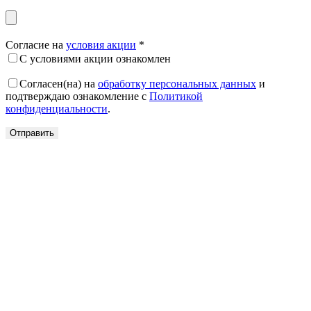
Согласие на
условия акции
*
С условиями акции ознакомлен
Согласен(на) на
обработку персональных данных
и
подтверждаю ознакомление с
Политикой
конфиденциальности
.