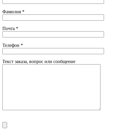
Фамилия
*
Почта
*
Телефон
*
Текст заказа, вопрос или сообщение