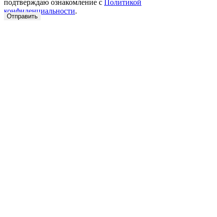
подтверждаю ознакомление с
Политикой
конфиденциальности
.