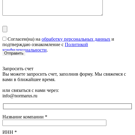
Согласен(на) на
обработку персональных данных
и
подтверждаю ознакомление с
Политикой
конфиденциальности
.
Запросить счет
Вы можете запросить счет, заполнив форму. Мы свяжемся с
вами в ближайшее время.
или связаться с нами через:
info@normarus.ru
Название компании
*
ИНН
*