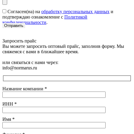
Согласен(на) на
обработку персональных данных
и
подтверждаю ознакомление с
Политикой
конфиденциальности
.
Запросить прайс
Вы можете запросить оптовый прайс, заполнив форму. Мы
свяжемся с вами в ближайшее время.
или связаться с нами через:
info@normarus.ru
Название компании
*
ИНН
*
Имя
*