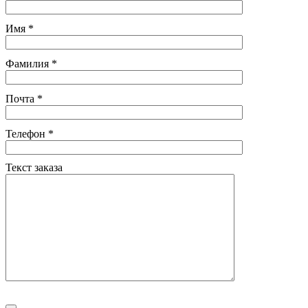
Имя
*
Фамилия
*
Почта
*
Телефон
*
Текст заказа