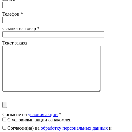
Телефон
*
Ссылка на товар
*
Текст заказа
Согласие на
условия акции
*
С условиями акции ознакомлен
Согласен(на) на
обработку персональных данных
и