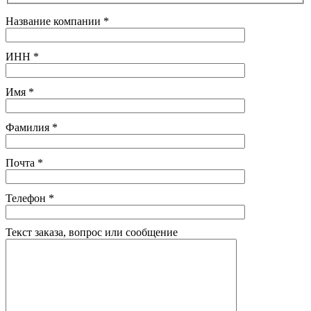
Название компании
*
ИНН
*
Имя
*
Фамилия
*
Почта
*
Телефон
*
Текст заказа, вопрос или сообщение