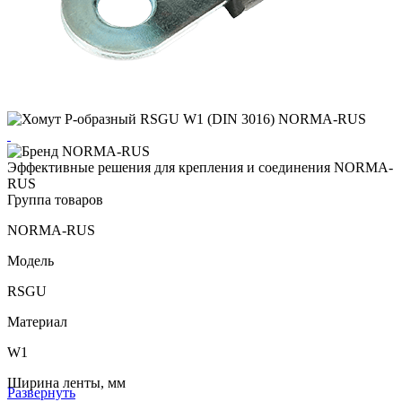
Эффективные решения для крепления и соединения NORMA-
RUS
Группа товаров
NORMA-RUS
Модель
RSGU
Материал
W1
Ширина ленты, мм
Развернуть