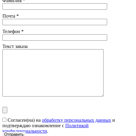
Фамилия
*
Почта
*
Телефон
*
Текст заказа
Согласен(на) на
обработку персональных данных
и
подтверждаю ознакомление с
Политикой
конфиденциальности
.