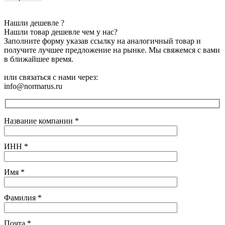
Нашли дешевле ?
Нашли товар дешевле чем у нас?
Заполните форму указав ссылку на аналогичный товар и
получите лучшее предложение на рынке. Мы свяжемся с вами
в ближайшее время.
или связаться с нами через:
info@normarus.ru
Название компании
*
ИНН
*
Имя
*
Фамилия
*
Почта
*