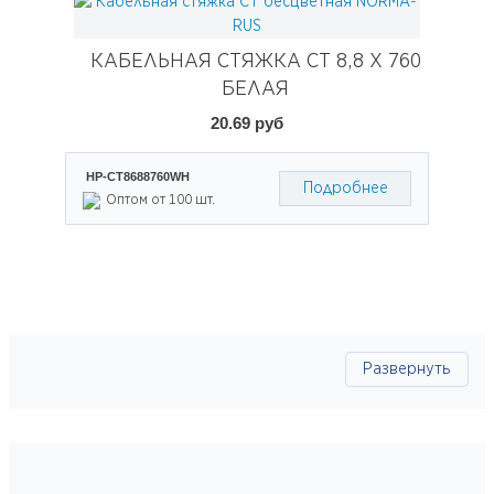
КАБЕЛЬНАЯ СТЯЖКА CT 8,8 X 760
БЕЛАЯ
20.69 руб
НР-СТ8688760WH
Подробнее
Оптом от 100 шт.