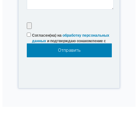
Согласен(на) на
обработку персональных
данных
и подтверждаю ознакомление с
Политикой конфиденциальности
.
О компании
Покупателю