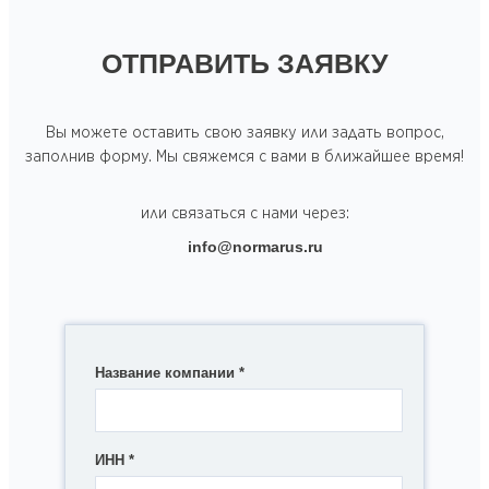
ОТПРАВИТЬ ЗАЯВКУ
Вы можете оставить свою заявку или задать вопрос,
заполнив форму. Мы свяжемся с вами в ближайшее время!
или связаться с нами через:
info@normarus.ru
Название компании
*
ИНН
*