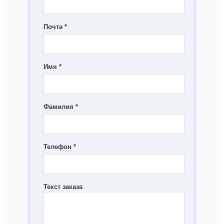
Почта
*
Имя
*
Фамилия
*
Телефон
*
Текст заказа