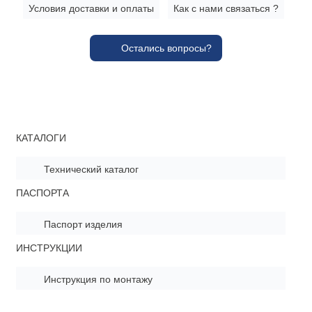
Условия доставки и оплаты
Как с нами связаться ?
Остались вопросы?
КАТАЛОГИ
Технический каталог
ПАСПОРТА
Паспорт изделия
ИНСТРУКЦИИ
Инструкция по монтажу