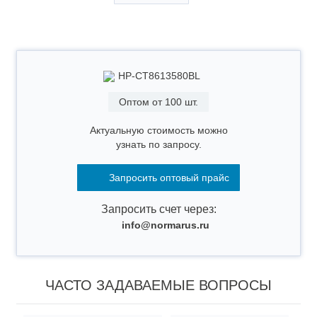
Гарантия
2 года
НР-СТ8613580BL
Оптом от 100 шт.
Актуальную стоимость можно
узнать по запросу.
Запросить оптовый прайс
Запросить счет через:
info@normarus.ru
ЧАСТО ЗАДАВАЕМЫЕ ВОПРОСЫ