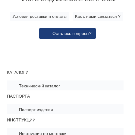
Условия доставки и оплаты
Как с нами связаться ?
Остались вопросы?
КАТАЛОГИ
Технический каталог
ПАСПОРТА
Паспорт изделия
ИНСТРУКЦИИ
Инструкция по монтажу