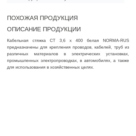
ПОХОЖАЯ ПРОДУКЦИЯ
ОПИСАНИЕ ПРОДУКЦИИ
Кабельная стяжка CT 3,6 x 400 белая NORMA-RUS
предназначены для крепления проводов, кабелей, труб из
различных материалов в электрических установках,
промышленных электропроводках, в автомобилях, а также
для использования в хозяйственных целях.
О компании
Покупателю
О нас
Доставка
Документация
Оплата
Доставка
Оформление заказа
Оформление