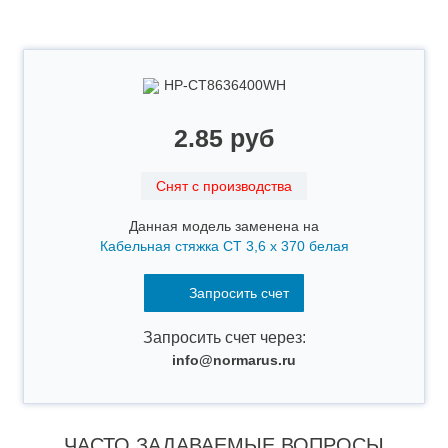
Гарантия
2 года
НР-СТ8636400WH
2.85 руб
Снят с производства
Данная модель заменена на
Кабельная стяжка CT 3,6 x 370 белая
Запросить счет
Запросить счет через:
info@normarus.ru
ЧАСТО ЗАДАВАЕМЫЕ ВОПРОСЫ