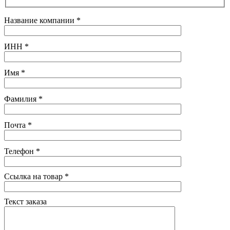
Название компании
*
ИНН
*
Имя
*
Фамилия
*
Почта
*
Телефон
*
Ссылка на товар
*
Текст заказа