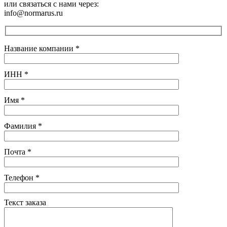
или связаться с нами через:
info@normarus.ru
Название компании
*
ИНН
*
Имя
*
Фамилия
*
Почта
*
Телефон
*
Текст заказа