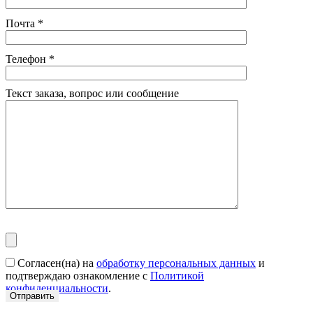
Почта
*
Телефон
*
Текст заказа, вопрос или сообщение
Согласен(на) на
обработку персональных данных
и
подтверждаю ознакомление с
Политикой
конфиденциальности
.