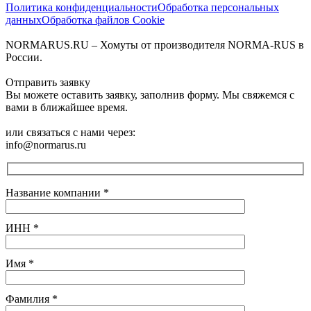
Политика конфиденциальности
Обработка персональных
данных
Обработка файлов Cookie
NORMARUS.RU – Хомуты от производителя NORMA-RUS в
России.
Отправить заявку
Вы можете оставить заявку, заполнив форму. Мы свяжемся с
вами в ближайшее время.
или связаться с нами через:
info@normarus.ru
Название компании
*
ИНН
*
Имя
*
Фамилия
*