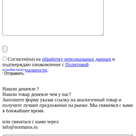
Согласен(на) на
обработку персональных данных
и
подтверждаю ознакомление с
Политикой
конфиденциальности
.
Нашли дешевле ?
Нашли товар дешевле чем у нас?
Заполните форму указав ссылку на аналогичный товар и
получите лучшее предложение на рынке. Мы свяжемся с вами
в ближайшее время.
или связаться с нами через:
info@normarus.ru