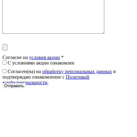
Согласие на
условия акции
*
С условиями акции ознакомлен
Согласен(на) на
обработку персональных данных
и
подтверждаю ознакомление с
Политикой
конфиденциальности
.