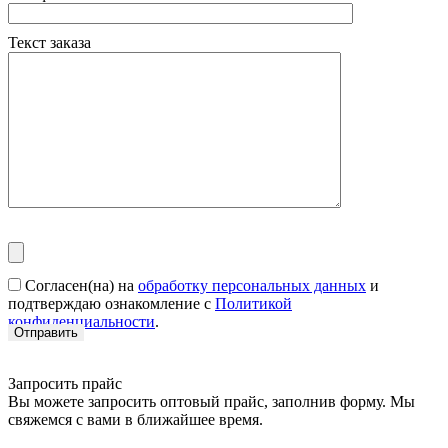
Текст заказа
Согласен(на) на
обработку персональных данных
и
подтверждаю ознакомление с
Политикой
конфиденциальности
.
Запросить прайс
Вы можете запросить оптовый прайс, заполнив форму. Мы
свяжемся с вами в ближайшее время.