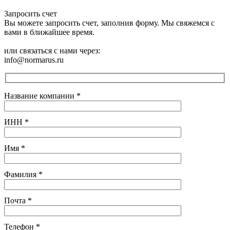
Запросить счет
Вы можете запросить счет, заполнив форму. Мы свяжемся с
вами в ближайшее время.
или связаться с нами через:
info@normarus.ru
Название компании
*
ИНН
*
Имя
*
Фамилия
*
Почта
*
Телефон
*