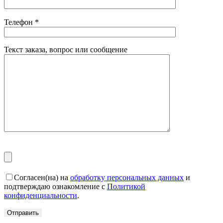
Телефон
*
Текст заказа, вопрос или сообщение
Согласен(на) на
обработку персональных данных
и
подтверждаю ознакомление с
Политикой
конфиденциальности
.