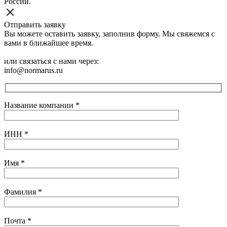
России.
Отправить заявку
Вы можете оставить заявку, заполнив форму. Мы свяжемся с
вами в ближайшее время.
или связаться с нами через:
info@normarus.ru
Название компании
*
ИНН
*
Имя
*
Фамилия
*
Почта
*