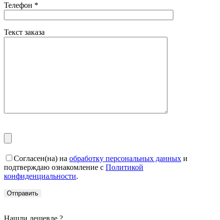
Телефон
*
Текст заказа
Согласен(на) на
обработку персональных данных
и
подтверждаю ознакомление с
Политикой
конфиденциальности
.
Нашли дешевле ?