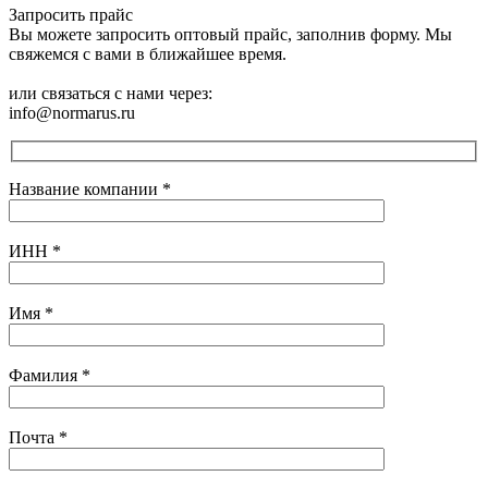
Запросить прайс
Вы можете запросить оптовый прайс, заполнив форму. Мы
свяжемся с вами в ближайшее время.
или связаться с нами через:
info@normarus.ru
Название компании
*
ИНН
*
Имя
*
Фамилия
*
Почта
*