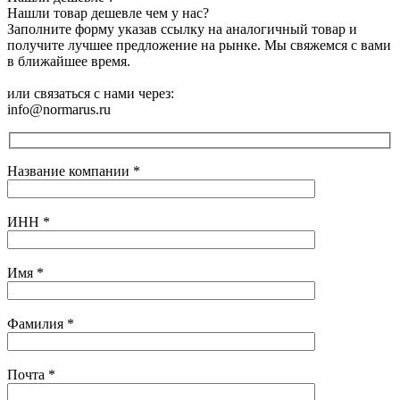
Нашли товар дешевле чем у нас?
Заполните форму указав ссылку на аналогичный товар и
получите лучшее предложение на рынке. Мы свяжемся с вами
в ближайшее время.
или связаться с нами через:
info@normarus.ru
Название компании
*
ИНН
*
Имя
*
Фамилия
*
Почта
*