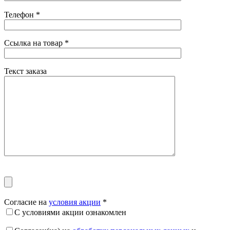
Телефон
*
Ссылка на товар
*
Текст заказа
Согласие на
условия акции
*
С условиями акции ознакомлен