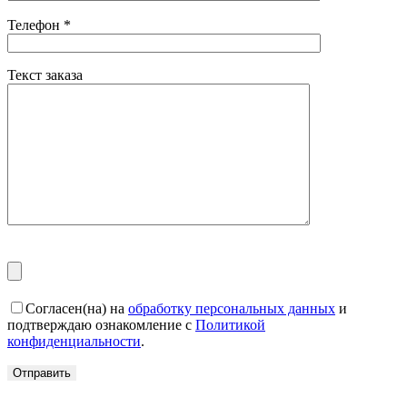
Телефон
*
Текст заказа
Согласен(на) на
обработку персональных данных
и
подтверждаю ознакомление с
Политикой
конфиденциальности
.