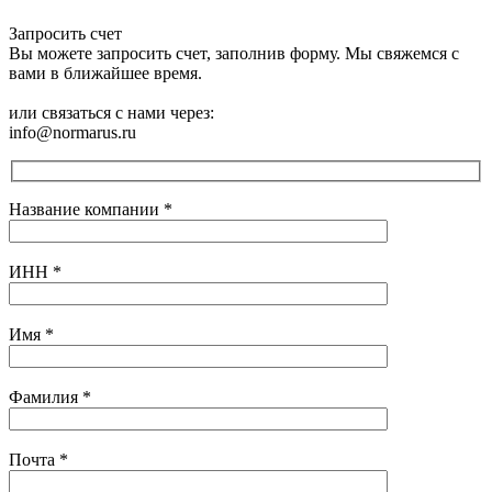
Запросить счет
Вы можете запросить счет, заполнив форму. Мы свяжемся с
вами в ближайшее время.
или связаться с нами через:
info@normarus.ru
Название компании
*
ИНН
*
Имя
*
Фамилия
*
Почта
*