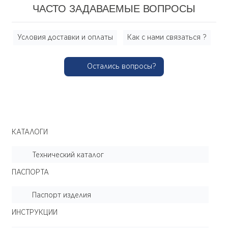
ЧАСТО ЗАДАВАЕМЫЕ ВОПРОСЫ
Условия доставки и оплаты
Как с нами связаться ?
Остались вопросы?
КАТАЛОГИ
Технический каталог
ПАСПОРТА
Паспорт изделия
ИНСТРУКЦИИ