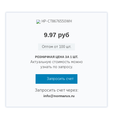
НР-СТ8676550WH
9.97 руб
Оптом от 100 шт.
РОЗНИЧНАЯ ЦЕНА ЗА 1 ШТ.
Актуальную стоимость можно
узнать по запросу.
Запросить счет
Запросить счет через:
info@normarus.ru