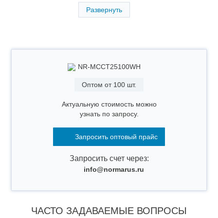
Развернуть
Страна производства
Китай
Гарантия
2 года
NR-MCCT25100WH
Оптом от 100 шт.
Актуальную стоимость можно
узнать по запросу.
Запросить оптовый прайс
Запросить счет через:
info@normarus.ru
ЧАСТО ЗАДАВАЕМЫЕ ВОПРОСЫ