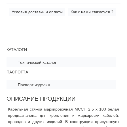
Условия доставки и оплаты
Как с нами связаться ?
КАТАЛОГИ
Технический каталог
ПАСПОРТА
Паспорт изделия
ОПИСАНИЕ ПРОДУКЦИИ
Кабельная стяжка маркировочная MCCT 2,5 x 100 белая
предназначена для крепления и маркировки кабелей,
проводов и других изделий. В конструкции присутствует