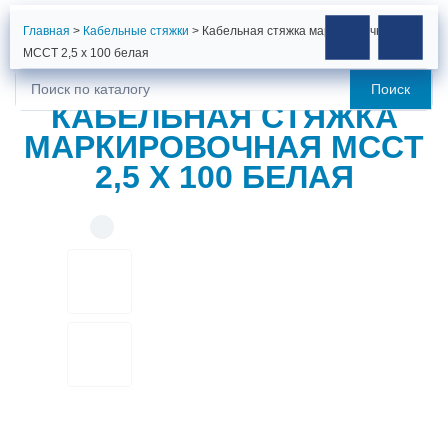
Главная
>
Кабельные стяжки
>
Кабельная стяжка маркировочная
MCCT 2,5 x 100 белая
Поиск
Искать:
КАБЕЛЬНАЯ СТЯЖКА
МАРКИРОВОЧНАЯ MCCT
2,5 X 100 БЕЛАЯ