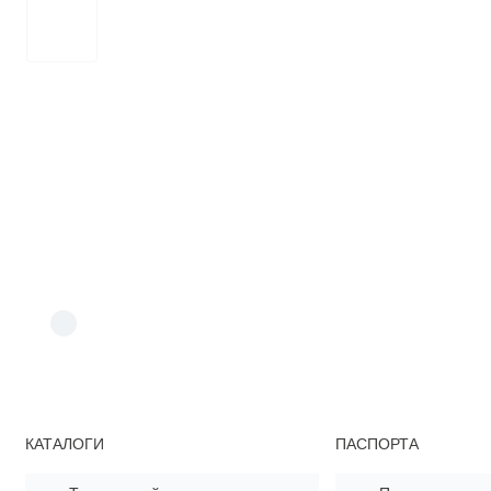
КАТАЛОГИ
ПАСПОРТА