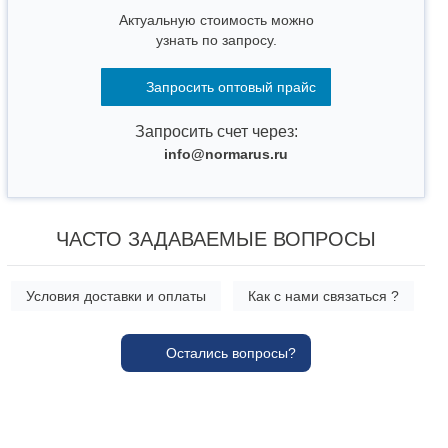
Актуальную стоимость можно
узнать по запросу.
Запросить оптовый прайс
Запросить счет через:
info@normarus.ru
ЧАСТО ЗАДАВАЕМЫЕ ВОПРОСЫ
Условия доставки и оплаты
Как с нами связаться ?
Остались вопросы?