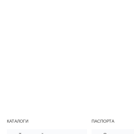
КАТАЛОГИ
ПАСПОРТА