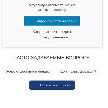
Актуальную стоимость можно
узнать по запросу.
Запросить оптовый прайс
Запросить счет через:
info@normarus.ru
ЧАСТО ЗАДАВАЕМЫЕ ВОПРОСЫ
Условия доставки и оплаты
Как с нами связаться ?
Остались вопросы?