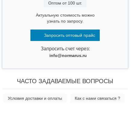
Оптом от 100 шт.
Актуальную стоимость можно
узнать по запросу.
Запросить оптовый прайс
Запросить счет через:
info@normarus.ru
ЧАСТО ЗАДАВАЕМЫЕ ВОПРОСЫ
Условия доставки и оплаты
Как с нами связаться ?