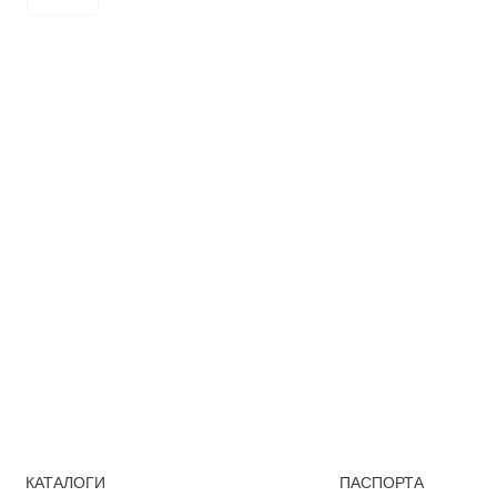
КАТАЛОГИ
ПАСПОРТА