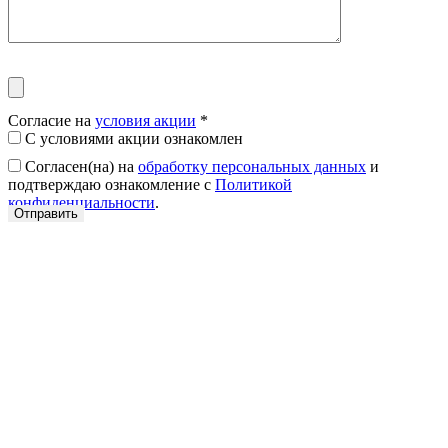
Согласие на
условия акции
*
С условиями акции ознакомлен
Согласен(на) на
обработку персональных данных
и
подтверждаю ознакомление с
Политикой
конфиденциальности
.