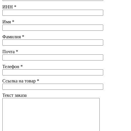
ИНН
*
Имя
*
Фамилия
*
Почта
*
Телефон
*
Ссылка на товар
*
Текст заказа