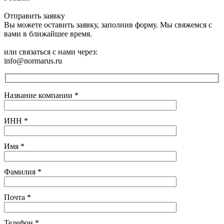
Отправить заявку
Вы можете оставить заявку, заполнив форму. Мы свяжемся с
вами в ближайшее время.
или связаться с нами через:
info@normarus.ru
Название компании
*
ИНН
*
Имя
*
Фамилия
*
Почта
*
Телефон
*