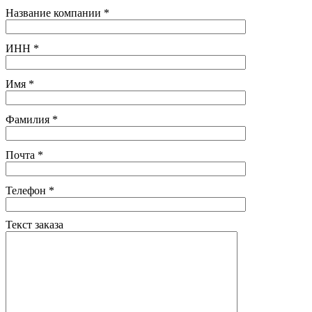
Название компании
*
ИНН
*
Имя
*
Фамилия
*
Почта
*
Телефон
*
Текст заказа