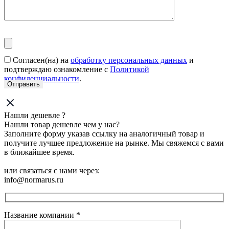
Согласен(на) на
обработку персональных данных
и
подтверждаю ознакомление с
Политикой
конфиденциальности
.
Нашли дешевле ?
Нашли товар дешевле чем у нас?
Заполните форму указав ссылку на аналогичный товар и
получите лучшее предложение на рынке. Мы свяжемся с вами
в ближайшее время.
или связаться с нами через:
info@normarus.ru
Название компании
*