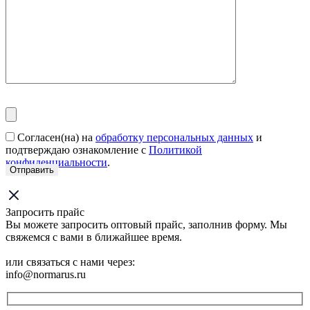
Согласен(на) на
обработку персональных данных
и
подтверждаю ознакомление с
Политикой
конфиденциальности
.
Запросить прайс
Вы можете запросить оптовый прайс, заполнив форму. Мы
свяжемся с вами в ближайшее время.
или связаться с нами через:
info@normarus.ru