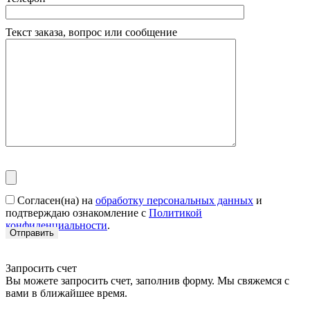
Текст заказа, вопрос или сообщение
Согласен(на) на
обработку персональных данных
и
подтверждаю ознакомление с
Политикой
конфиденциальности
.
Запросить счет
Вы можете запросить счет, заполнив форму. Мы свяжемся с
вами в ближайшее время.