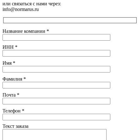
или связаться с нами через:
info@normarus.ru
Название компании
*
ИНН
*
Имя
*
Фамилия
*
Почта
*
Телефон
*
Текст заказа