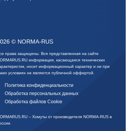
026
©
NORMA-RUS
се права защищены. Вся представленная на сайте
ORMARUS.RU информация, касающаяся технических
арактеристик, носит информационный характер и ни при
аких условиях не является публичной оффертой.‍
Политика конфиденциальности
Обработка персональных данных
Обработка файлов Cookie
ORMARUS.RU – Хомуты от производителя NORMA-RUS в
оссии.