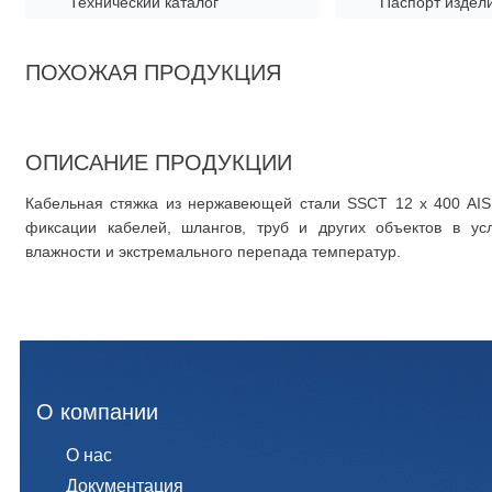
Технический каталог
Паспорт издел
ПОХОЖАЯ ПРОДУКЦИЯ
ОПИСАНИЕ ПРОДУКЦИИ
Кабельная стяжка из нержавеющей стали SSCT 12 x 400 AIS
фиксации кабелей, шлангов, труб и других объектов в ус
влажности и экстремального перепада температур.
О компании
О нас
Документация