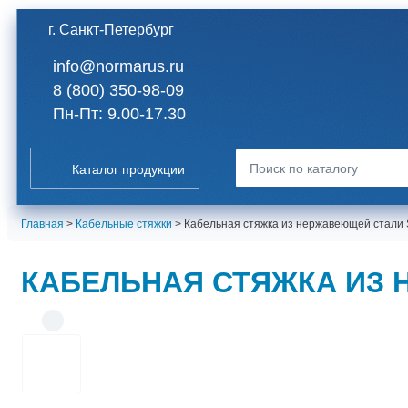
г. Санкт-Петербург
info@normarus.ru
8 (800) 350-98-09
Пн-Пт: 9.00-17.30
Каталог продукции
Искать:
Главная
>
Кабельные стяжки
>
Кабельная стяжка из нержавеющей стали S
КАБЕЛЬНАЯ СТЯЖКА ИЗ Н