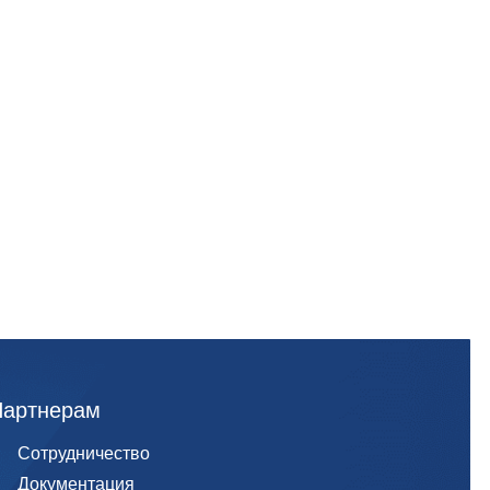
Партнерам
Сотрудничество
Документация