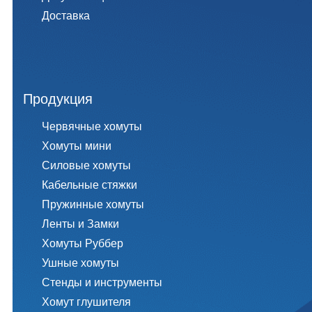
Доставка
Продукция
Червячные хомуты
Хомуты мини
Силовые хомуты
Кабельные стяжки
Пружинные хомуты
Ленты и Замки
Хомуты Руббер
Ушные хомуты
Стенды и инструменты
Хомут глушителя