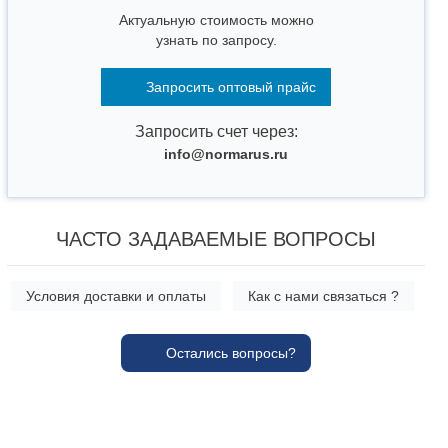
Актуальную стоимость можно
узнать по запросу.
Запросить оптовый прайс
Запросить счет через:
info@normarus.ru
ЧАСТО ЗАДАВАЕМЫЕ ВОПРОСЫ
Условия доставки и оплаты
Как с нами связаться ?
Остались вопросы?