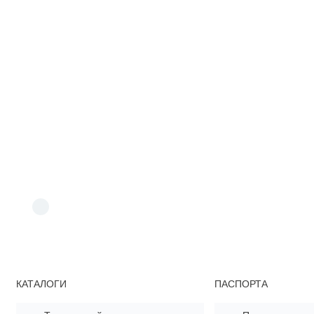
КАТАЛОГИ
ПАСПОРТА