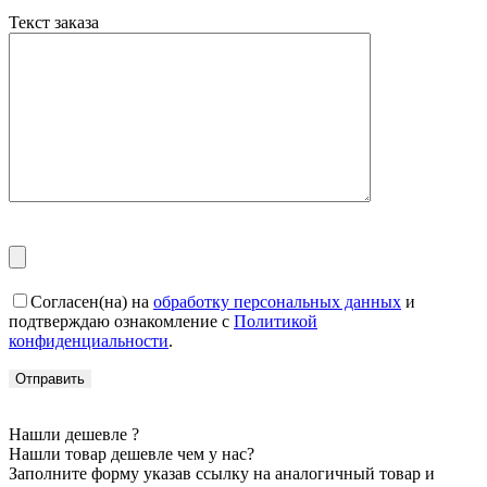
Текст заказа
Согласен(на) на
обработку персональных данных
и
подтверждаю ознакомление с
Политикой
конфиденциальности
.
Нашли дешевле ?
Нашли товар дешевле чем у нас?
Заполните форму указав ссылку на аналогичный товар и