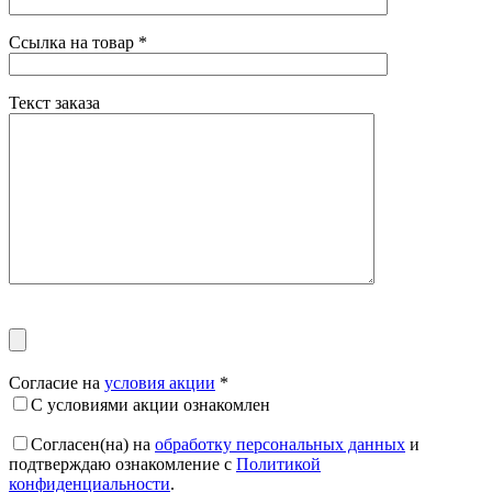
Ссылка на товар
*
Текст заказа
Согласие на
условия акции
*
С условиями акции ознакомлен
Согласен(на) на
обработку персональных данных
и
подтверждаю ознакомление с
Политикой
конфиденциальности
.