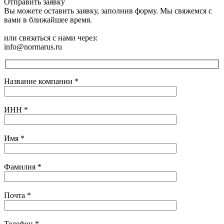
Отправить заявку
Вы можете оставить заявку, заполнив форму. Мы свяжемся с
вами в ближайшее время.
или связаться с нами через:
info@normarus.ru
Название компании
*
ИНН
*
Имя
*
Фамилия
*
Почта
*
Телефон
*