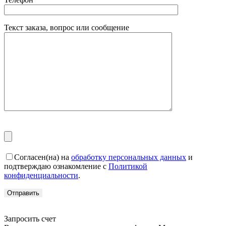
Текст заказа, вопрос или сообщение
Согласен(на) на
обработку персональных данных
и
подтверждаю ознакомление с
Политикой
конфиденциальности
.
Запросить счет