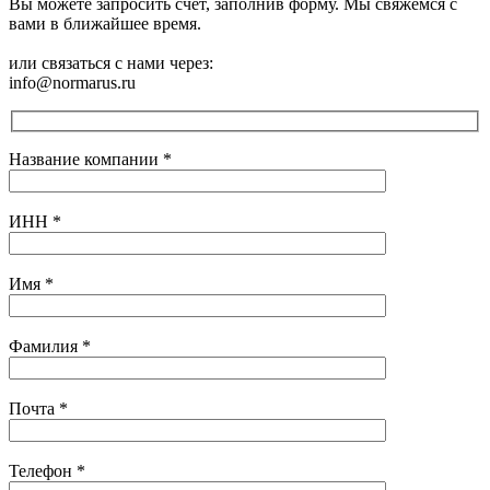
Вы можете запросить счет, заполнив форму. Мы свяжемся с
вами в ближайшее время.
или связаться с нами через:
info@normarus.ru
Название компании
*
ИНН
*
Имя
*
Фамилия
*
Почта
*
Телефон
*