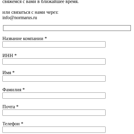
свяжемся с вами в ближайшее время.
или связаться с нами через:
info@normarus.ru
Название компании
*
ИНН
*
Имя
*
Фамилия
*
Почта
*
Телефон
*