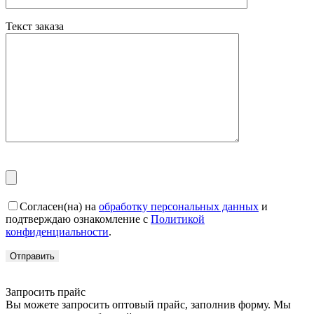
Текст заказа
Согласен(на) на
обработку персональных данных
и
подтверждаю ознакомление с
Политикой
конфиденциальности
.
Запросить прайс
Вы можете запросить оптовый прайс, заполнив форму. Мы