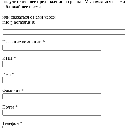
получите лучшее предложение на рынке. Мы свяжемся с вами
в ближайшее время.
или связаться с нами через:
info@normarus.ru
Название компании
*
ИНН
*
Имя
*
Фамилия
*
Почта
*
Телефон
*