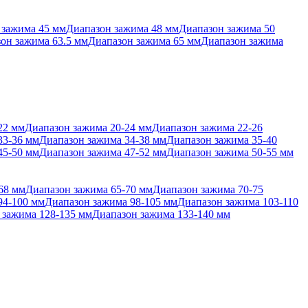
 зажима 45 мм
Диапазон зажима 48 мм
Диапазон зажима 50
он зажима 63.5 мм
Диапазон зажима 65 мм
Диапазон зажима
22 мм
Диапазон зажима 20-24 мм
Диапазон зажима 22-26
33-36 мм
Диапазон зажима 34-38 мм
Диапазон зажима 35-40
45-50 мм
Диапазон зажима 47-52 мм
Диапазон зажима 50-55 мм
68 мм
Диапазон зажима 65-70 мм
Диапазон зажима 70-75
94-100 мм
Диапазон зажима 98-105 мм
Диапазон зажима 103-110
 зажима 128-135 мм
Диапазон зажима 133-140 мм