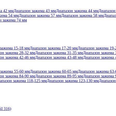
а 42 мм
Диапазон зажима 43 мм
Диапазон зажима 44 мм
Диапазон
жима 54 мм
Диапазон зажима 57 мм
Диапазон зажима 58 мм
Диапаз
н зажима 74 мм
зажима 15-18 мм
Диапазон зажима 17-20 мм
Диапазон зажима 19-
он зажима 28-32 мм
Диапазон зажима 31-35 мм
Диапазон зажима 
он зажима 42-46 мм
Диапазон зажима 43-48 мм
Диапазон зажима 
зажима 55-60 мм
Диапазон зажима 60-65 мм
Диапазон зажима 63-
он зажима 84-90 мм
Диапазон зажима 89-95 мм
Диапазон зажима 
апазон зажима 118-125 мм
Диапазон зажима 123-130 мм
Диапазон
I 316)