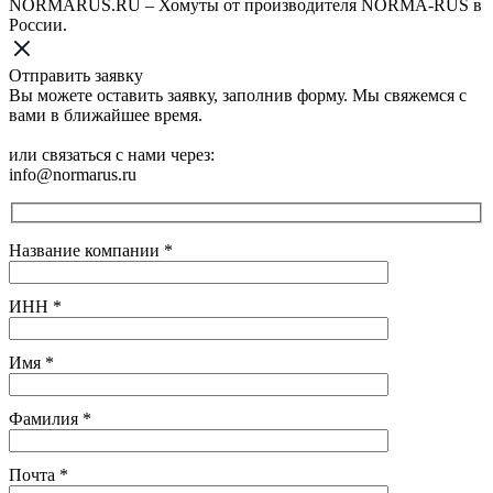
NORMARUS.RU – Хомуты от производителя NORMA-RUS в
России.
Отправить заявку
Вы можете оставить заявку, заполнив форму. Мы свяжемся с
вами в ближайшее время.
или связаться с нами через:
info@normarus.ru
Название компании
*
ИНН
*
Имя
*
Фамилия
*
Почта
*