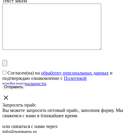
Текст заказа
Согласен(на) на
обработку персональных данных
и
подтверждаю ознакомление с
Политикой
конфиденциальности
.
Запросить прайс
Вы можете запросить оптовый прайс, заполнив форму. Мы
свяжемся с вами в ближайшее время.
или связаться с нами через:
info@normarus.ru