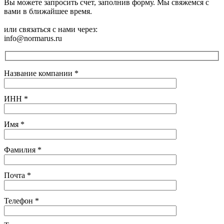
Вы можете запросить счет, заполнив форму. Мы свяжемся с
вами в ближайшее время.
или связаться с нами через:
info@normarus.ru
Название компании
*
ИНН
*
Имя
*
Фамилия
*
Почта
*
Телефон
*