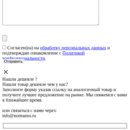
Согласен(на) на
обработку персональных данных
и
подтверждаю ознакомление с
Политикой
конфиденциальности
.
Нашли дешевле ?
Нашли товар дешевле чем у нас?
Заполните форму указав ссылку на аналогичный товар и
получите лучшее предложение на рынке. Мы свяжемся с вами
в ближайшее время.
или связаться с нами через:
info@normarus.ru