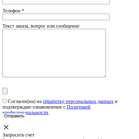
Телефон
*
Текст заказа, вопрос или сообщение
Согласен(на) на
обработку персональных данных
и
подтверждаю ознакомление с
Политикой
конфиденциальности
.
Запросить счет