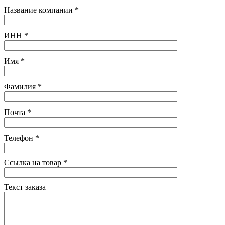
Название компании
*
ИНН
*
Имя
*
Фамилия
*
Почта
*
Телефон
*
Ссылка на товар
*
Текст заказа