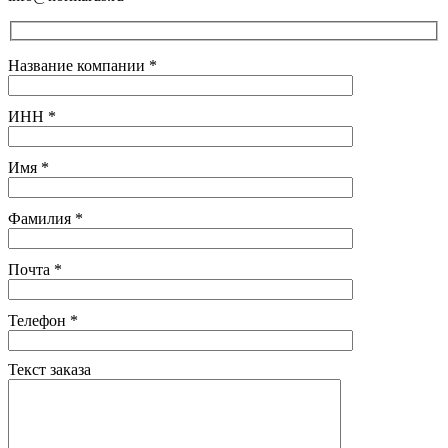
Название компании
*
ИНН
*
Имя
*
Фамилия
*
Почта
*
Телефон
*
Текст заказа