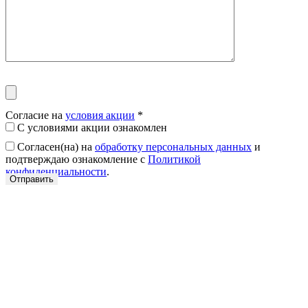
Согласие на
условия акции
*
С условиями акции ознакомлен
Согласен(на) на
обработку персональных данных
и
подтверждаю ознакомление с
Политикой
конфиденциальности
.