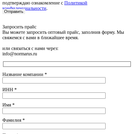
подтверждаю ознакомление с
Политикой
конфиденциальности
.
Запросить прайс
Вы можете запросить оптовый прайс, заполнив форму. Мы
свяжемся с вами в ближайшее время.
или связаться с нами через:
info@normarus.ru
Название компании
*
ИНН
*
Имя
*
Фамилия
*