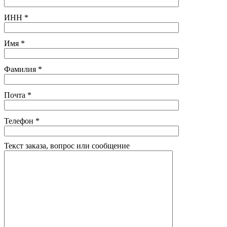
ИНН
*
Имя
*
Фамилия
*
Почта
*
Телефон
*
Текст заказа, вопрос или сообщение