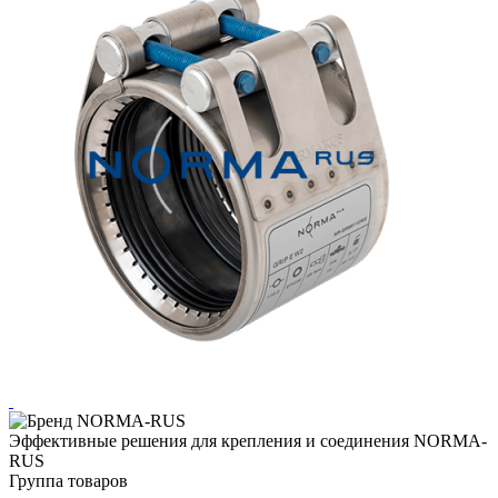
Эффективные решения для крепления и соединения NORMA-
RUS
Группа товаров