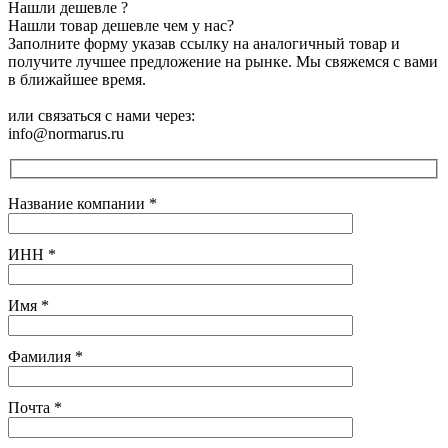
Нашли дешевле ?
Нашли товар дешевле чем у нас?
Заполните форму указав ссылку на аналогичный товар и
получите лучшее предложение на рынке. Мы свяжемся с вами
в ближайшее время.
или связаться с нами через:
info@normarus.ru
Название компании
*
ИНН
*
Имя
*
Фамилия
*
Почта
*