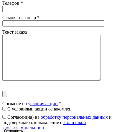
Телефон
*
Ссылка на товар
*
Текст заказа
Согласие на
условия акции
*
С условиями акции ознакомлен
Согласен(на) на
обработку персональных данных
и
подтверждаю ознакомление с
Политикой
конфиденциальности
.