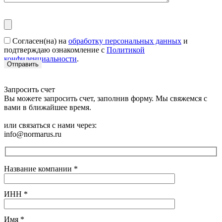
Согласен(на) на
обработку персональных данных
и
подтверждаю ознакомление с
Политикой
конфиденциальности
.
Запросить счет
Вы можете запросить счет, заполнив форму. Мы свяжемся с
вами в ближайшее время.
или связаться с нами через:
info@normarus.ru
Название компании
*
ИНН
*
Имя
*