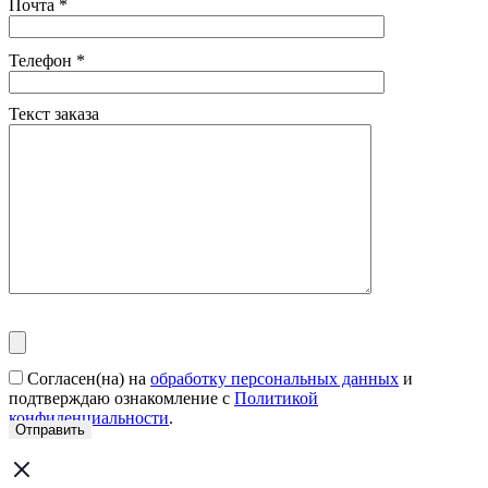
Почта
*
Телефон
*
Текст заказа
Согласен(на) на
обработку персональных данных
и
подтверждаю ознакомление с
Политикой
конфиденциальности
.