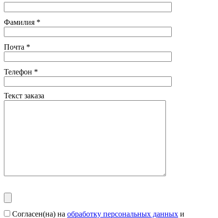
Фамилия
*
Почта
*
Телефон
*
Текст заказа
Согласен(на) на
обработку персональных данных
и