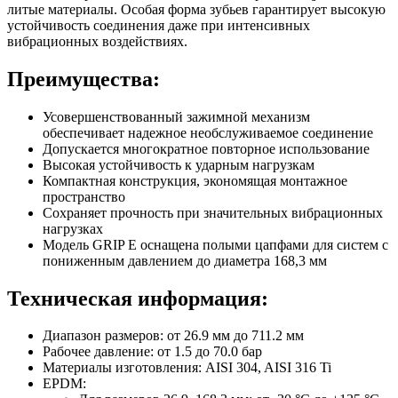
литые материалы. Особая форма зубьев гарантирует высокую
устойчивость соединения даже при интенсивных
вибрационных воздействиях.
Преимущества:
Усовершенствованный зажимной механизм
обеспечивает надежное необслуживаемое соединение
Допускается многократное повторное использование
Высокая устойчивость к ударным нагрузкам
Компактная конструкция, экономящая монтажное
пространство
Сохраняет прочность при значительных вибрационных
нагрузках
Модель GRIP E оснащена полыми цапфами для систем с
пониженным давлением до диаметра 168,3 мм
Техническая информация:
Диапазон размеров: от 26.9 мм до 711.2 мм
Рабочее давление: от 1.5 до 70.0 бар
Материалы изготовления: AISI 304, AISI 316 Ti
EPDM: