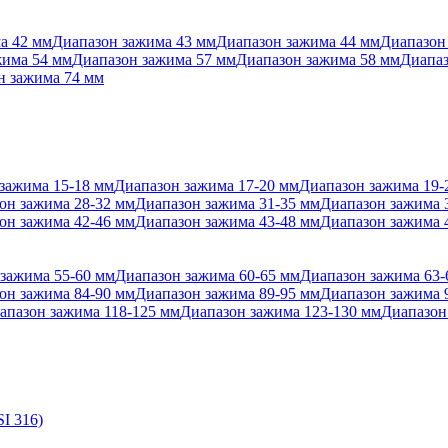
а 42 мм
Диапазон зажима 43 мм
Диапазон зажима 44 мм
Диапазон
жима 54 мм
Диапазон зажима 57 мм
Диапазон зажима 58 мм
Диапаз
н зажима 74 мм
зажима 15-18 мм
Диапазон зажима 17-20 мм
Диапазон зажима 19-
он зажима 28-32 мм
Диапазон зажима 31-35 мм
Диапазон зажима 
он зажима 42-46 мм
Диапазон зажима 43-48 мм
Диапазон зажима 
зажима 55-60 мм
Диапазон зажима 60-65 мм
Диапазон зажима 63-
он зажима 84-90 мм
Диапазон зажима 89-95 мм
Диапазон зажима 
апазон зажима 118-125 мм
Диапазон зажима 123-130 мм
Диапазон
I 316)