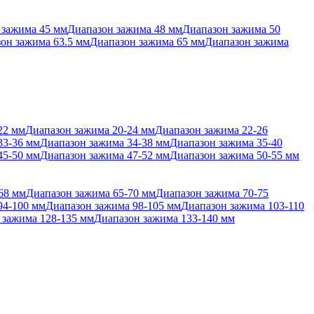
 зажима 45 мм
Диапазон зажима 48 мм
Диапазон зажима 50
он зажима 63.5 мм
Диапазон зажима 65 мм
Диапазон зажима
22 мм
Диапазон зажима 20-24 мм
Диапазон зажима 22-26
33-36 мм
Диапазон зажима 34-38 мм
Диапазон зажима 35-40
45-50 мм
Диапазон зажима 47-52 мм
Диапазон зажима 50-55 мм
68 мм
Диапазон зажима 65-70 мм
Диапазон зажима 70-75
94-100 мм
Диапазон зажима 98-105 мм
Диапазон зажима 103-110
 зажима 128-135 мм
Диапазон зажима 133-140 мм