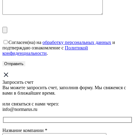
Согласен(на) на
обработку персональных данных
и
подтверждаю ознакомление с
Политикой
конфиденциальности
.
Запросить счет
Вы можете запросить счет, заполнив форму. Мы свяжемся с
вами в ближайшее время.
или связаться с нами через:
info@normarus.ru
Название компании
*