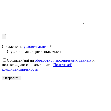
Согласие на
условия акции
*
С условиями акции ознакомлен
Согласен(на) на
обработку персональных данных
и
подтверждаю ознакомление с
Политикой
конфиденциальности
.