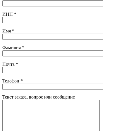
ИНН
*
Имя
*
Фамилия
*
Почта
*
Телефон
*
Текст заказа, вопрос или сообщение