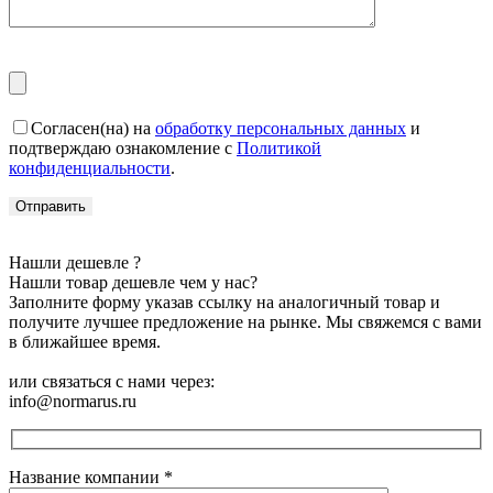
Согласен(на) на
обработку персональных данных
и
подтверждаю ознакомление с
Политикой
конфиденциальности
.
Нашли дешевле ?
Нашли товар дешевле чем у нас?
Заполните форму указав ссылку на аналогичный товар и
получите лучшее предложение на рынке. Мы свяжемся с вами
в ближайшее время.
или связаться с нами через:
info@normarus.ru
Название компании
*