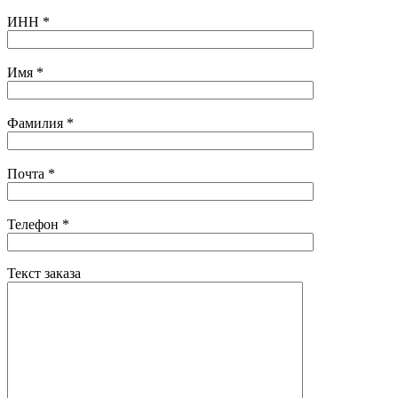
ИНН
*
Имя
*
Фамилия
*
Почта
*
Телефон
*
Текст заказа