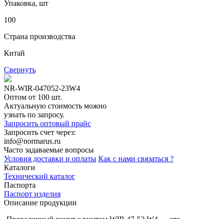
Упаковка, шт
100
Страна производства
Китай
Свернуть
NR-WIR-047052-23W4
Оптом от 100 шт.
Актуальную стоимость можно
узнать по запросу.
Запросить оптовый прайс
Запросить счет через:
info@normarus.ru
Часто задаваемые вопросы
Условия доставки и оплаты
Как с нами связаться ?
Каталоги
Технический каталог
Паспорта
Паспорт изделия
Описание продукции