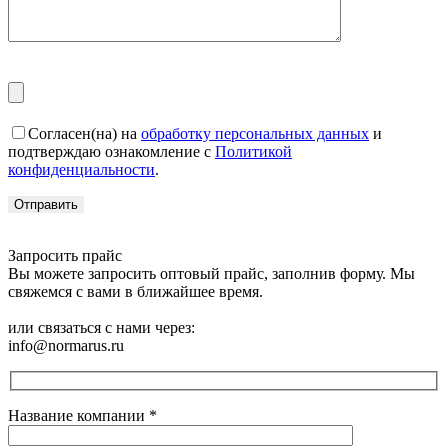
Согласен(на) на
обработку персональных данных
и
подтверждаю ознакомление с
Политикой
конфиденциальности
.
Запросить прайс
Вы можете запросить оптовый прайс, заполнив форму. Мы
свяжемся с вами в ближайшее время.
или связаться с нами через:
info@normarus.ru
Название компании
*