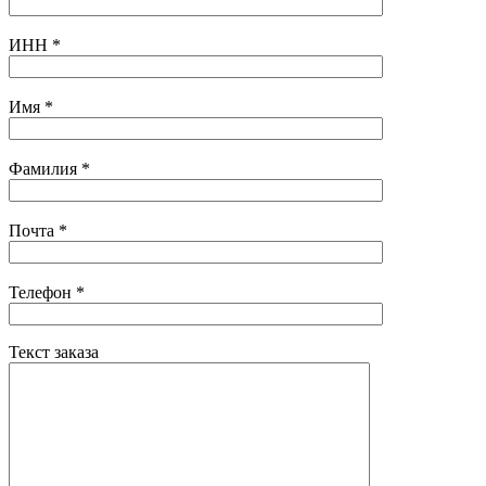
ИНН
*
Имя
*
Фамилия
*
Почта
*
Телефон
*
Текст заказа