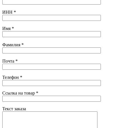
ИНН
*
Имя
*
Фамилия
*
Почта
*
Телефон
*
Ссылка на товар
*
Текст заказа