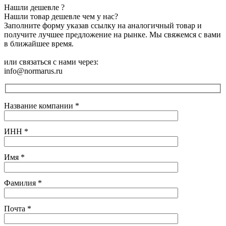
Нашли дешевле ?
Нашли товар дешевле чем у нас?
Заполните форму указав ссылку на аналогичный товар и
получите лучшее предложение на рынке. Мы свяжемся с вами
в ближайшее время.
или связаться с нами через:
info@normarus.ru
Название компании
*
ИНН
*
Имя
*
Фамилия
*
Почта
*