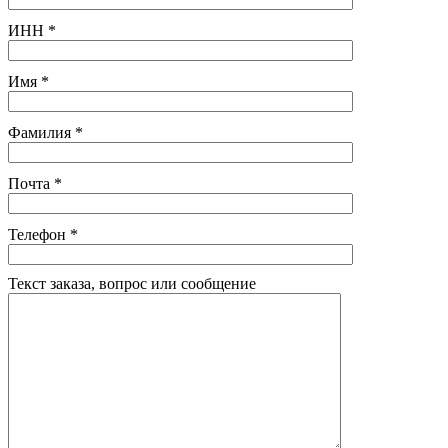
ИНН
*
Имя
*
Фамилия
*
Почта
*
Телефон
*
Текст заказа, вопрос или сообщение