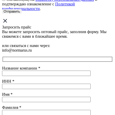
подтверждаю ознакомление с
Политикой
конфиденциальности
.
Запросить прайс
Вы можете запросить оптовый прайс, заполнив форму. Мы
свяжемся с вами в ближайшее время.
или связаться с нами через:
info@normarus.ru
Название компании
*
ИНН
*
Имя
*
Фамилия
*