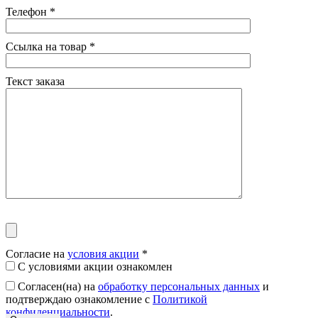
Телефон
*
Ссылка на товар
*
Текст заказа
Согласие на
условия акции
*
С условиями акции ознакомлен
Согласен(на) на
обработку персональных данных
и
подтверждаю ознакомление с
Политикой
конфиденциальности
.