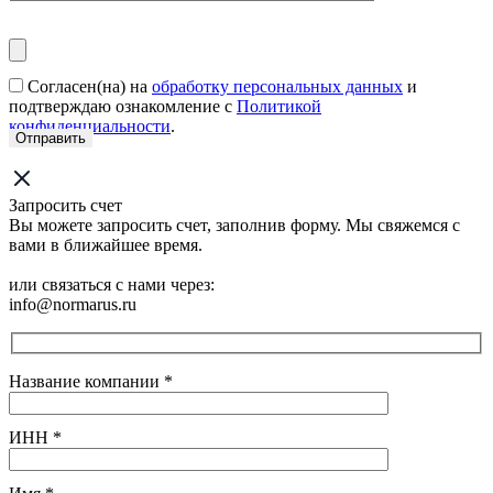
Согласен(на) на
обработку персональных данных
и
подтверждаю ознакомление с
Политикой
конфиденциальности
.
Запросить счет
Вы можете запросить счет, заполнив форму. Мы свяжемся с
вами в ближайшее время.
или связаться с нами через:
info@normarus.ru
Название компании
*
ИНН
*