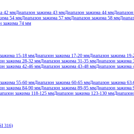
а 42 мм
Диапазон зажима 43 мм
Диапазон зажима 44 мм
Диапазон
жима 54 мм
Диапазон зажима 57 мм
Диапазон зажима 58 мм
Диапаз
н зажима 74 мм
зажима 15-18 мм
Диапазон зажима 17-20 мм
Диапазон зажима 19-
он зажима 28-32 мм
Диапазон зажима 31-35 мм
Диапазон зажима 
он зажима 42-46 мм
Диапазон зажима 43-48 мм
Диапазон зажима 
зажима 55-60 мм
Диапазон зажима 60-65 мм
Диапазон зажима 63-
он зажима 84-90 мм
Диапазон зажима 89-95 мм
Диапазон зажима 
апазон зажима 118-125 мм
Диапазон зажима 123-130 мм
Диапазон
I 316)