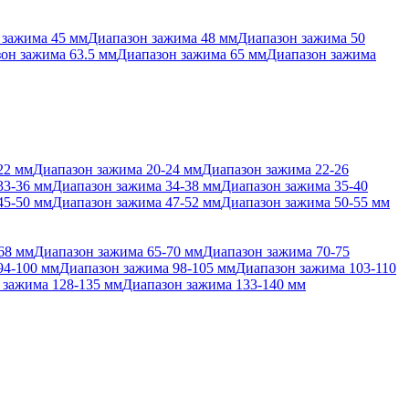
 зажима 45 мм
Диапазон зажима 48 мм
Диапазон зажима 50
он зажима 63.5 мм
Диапазон зажима 65 мм
Диапазон зажима
22 мм
Диапазон зажима 20-24 мм
Диапазон зажима 22-26
33-36 мм
Диапазон зажима 34-38 мм
Диапазон зажима 35-40
45-50 мм
Диапазон зажима 47-52 мм
Диапазон зажима 50-55 мм
68 мм
Диапазон зажима 65-70 мм
Диапазон зажима 70-75
94-100 мм
Диапазон зажима 98-105 мм
Диапазон зажима 103-110
 зажима 128-135 мм
Диапазон зажима 133-140 мм