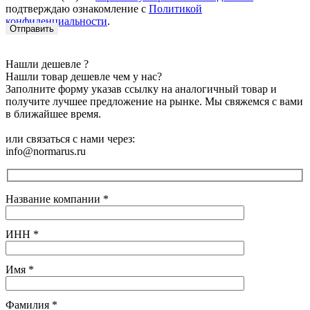
подтверждаю ознакомление с
Политикой
конфиденциальности
.
Нашли дешевле ?
Нашли товар дешевле чем у нас?
Заполните форму указав ссылку на аналогичный товар и
получите лучшее предложение на рынке. Мы свяжемся с вами
в ближайшее время.
или связаться с нами через:
info@normarus.ru
Название компании
*
ИНН
*
Имя
*
Фамилия
*