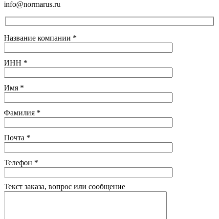
info@normarus.ru
Название компании
*
ИНН
*
Имя
*
Фамилия
*
Почта
*
Телефон
*
Текст заказа, вопрос или сообщение