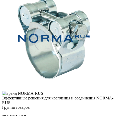
Эффективные решения для крепления и соединения NORMA-
RUS
Группа товаров