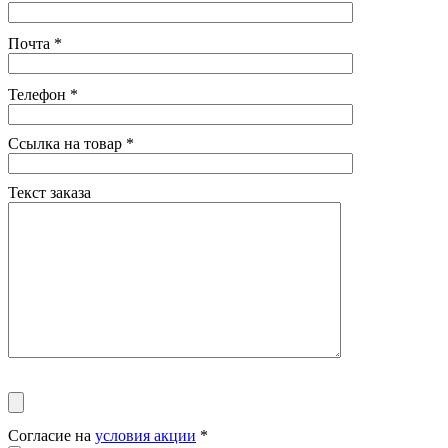
Почта
*
Телефон
*
Ссылка на товар
*
Текст заказа
Согласие на
условия акции
*