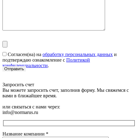
Согласен(на) на
обработку персональных данных
и
подтверждаю ознакомление с
Политикой
конфиденциальности
.
Запросить счет
Вы можете запросить счет, заполнив форму. Мы свяжемся с
вами в ближайшее время.
или связаться с нами через:
info@normarus.ru
Название компании
*