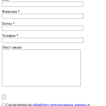
Фамилия
*
Почта
*
Телефон
*
Текст заказа
Согласен(на) на
обработку персональных данных
и