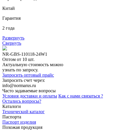
Китай
Гарантия
2 года
Развернуть
Свернуть
NR-GBS-110118-24W1
Оптом от 10 шт.
Актуальную стоимость можно
узнать по запросу.
Запросить оптовый прайс
Запросить счет через:
info@normarus.ru
Часто задаваемые вопросы
Условия доставки и оплаты
Как с нами связаться ?
Остались вопросы?
Каталоги
Технический каталог
Паспорта
Паспорт изделия
Похожая продукция