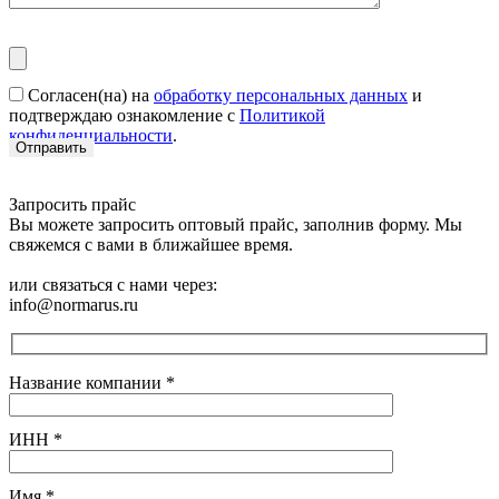
Согласен(на) на
обработку персональных данных
и
подтверждаю ознакомление с
Политикой
конфиденциальности
.
Запросить прайс
Вы можете запросить оптовый прайс, заполнив форму. Мы
свяжемся с вами в ближайшее время.
или связаться с нами через:
info@normarus.ru
Название компании
*
ИНН
*
Имя
*