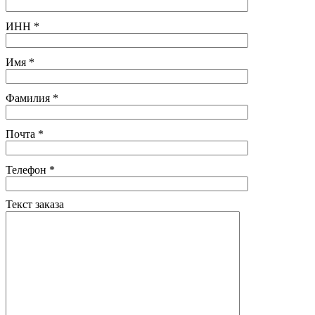
ИНН
*
Имя
*
Фамилия
*
Почта
*
Телефон
*
Текст заказа