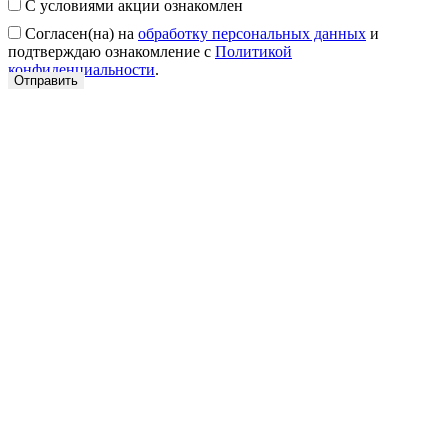
С условиями акции ознакомлен
Согласен(на) на
обработку персональных данных
и
подтверждаю ознакомление с
Политикой
конфиденциальности
.