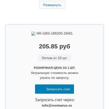
Развернуть
NR-GBS-188200-26W1
205.85 руб
Оптом от 10 шт.
РОЗНИЧНАЯ ЦЕНА ЗА 1 ШТ.
Актуальную стоимость можно
узнать по запросу.
Запросить счет
Запросить счет через:
info@normarus.ru