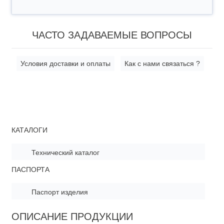
ЧАСТО ЗАДАВАЕМЫЕ ВОПРОСЫ
Условия доставки и оплаты
Как с нами связаться ?
КАТАЛОГИ
Технический каталог
ПАСПОРТА
Паспорт изделия
ОПИСАНИЕ ПРОДУКЦИИ