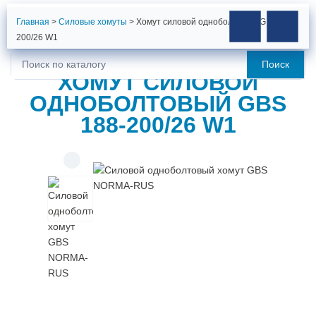
Главная
>
Силовые хомуты
>
Хомут силовой одноболтовый GBS 188-
200/26 W1
Поиск
Искать:
ХОМУТ СИЛОВОЙ
ОДНОБОЛТОВЫЙ GBS
188-200/26 W1